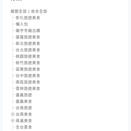
展開全部
|
收合全部
彰化旅遊美食
懶人包
廟宇寺廟古蹟
基隆旅遊美食
新北旅遊美食
台北旅遊美食
桃園旅遊美食
新竹旅遊美食
苗栗旅遊美食
台中旅遊美食
南投旅遊美食
雲林旅遊美食
嘉義旅遊
嘉義美食
台南旅遊
台南美食
南瀛美食
全台素食