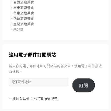
高雄旅遊美食
屏東旅遊美食
台東旅遊美食
花蓮旅遊美食
宜蘭旅遊美食
未分類
適用電子郵件訂閱網站
輸入你的電子郵件地址訂閱網站的新文章，使用電子郵件接收
新通知。
電
訂閱
子
郵
件
一起加入其他 1 位訂閱者的行列
地
址