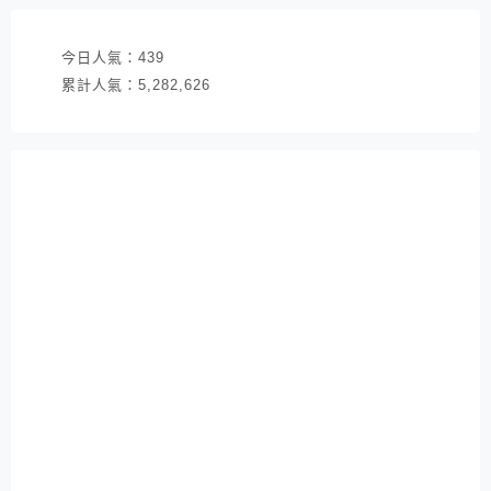
今日人氣：
439
累計人氣：
5,282,626