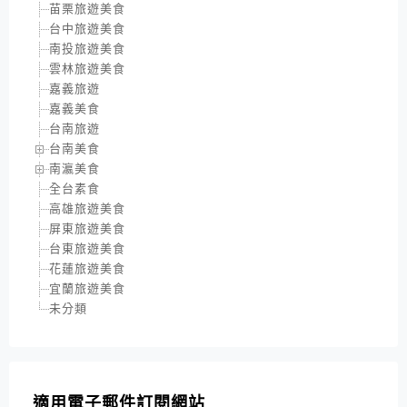
苗栗旅遊美食
台中旅遊美食
南投旅遊美食
雲林旅遊美食
嘉義旅遊
嘉義美食
台南旅遊
台南美食
南瀛美食
全台素食
高雄旅遊美食
屏東旅遊美食
台東旅遊美食
花蓮旅遊美食
宜蘭旅遊美食
未分類
適用電子郵件訂閱網站