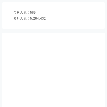
今日人氣：
585
累計人氣：
5,284,432