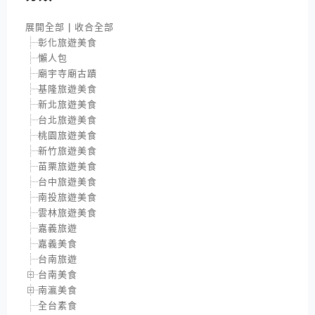
展開全部
|
收合全部
彰化旅遊美食
懶人包
廟宇寺廟古蹟
基隆旅遊美食
新北旅遊美食
台北旅遊美食
桃園旅遊美食
新竹旅遊美食
苗栗旅遊美食
台中旅遊美食
南投旅遊美食
雲林旅遊美食
嘉義旅遊
嘉義美食
台南旅遊
台南美食
南瀛美食
全台素食