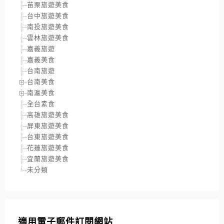
苗栗旅遊美食
台中旅遊美食
南投旅遊美食
雲林旅遊美食
嘉義旅遊
嘉義美食
台南旅遊
台南美食
南瀛美食
全台素食
高雄旅遊美食
屏東旅遊美食
台東旅遊美食
花蓮旅遊美食
宜蘭旅遊美食
未分類
適用電子郵件訂閱網站