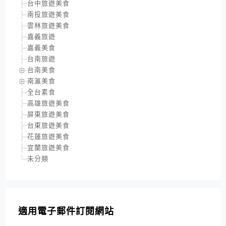
台中旅遊美食
南投旅遊美食
雲林旅遊美食
嘉義旅遊
嘉義美食
台南旅遊
台南美食
南瀛美食
全台素食
高雄旅遊美食
屏東旅遊美食
台東旅遊美食
花蓮旅遊美食
宜蘭旅遊美食
未分類
適用電子郵件訂閱網站