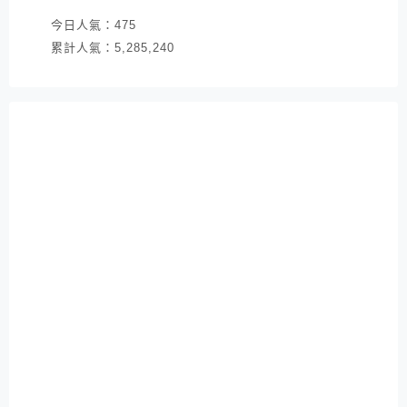
今日人氣：
475
累計人氣：
5,285,240