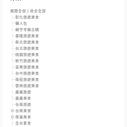
展開全部
|
收合全部
彰化旅遊美食
懶人包
廟宇寺廟古蹟
基隆旅遊美食
新北旅遊美食
台北旅遊美食
桃園旅遊美食
新竹旅遊美食
苗栗旅遊美食
台中旅遊美食
南投旅遊美食
雲林旅遊美食
嘉義旅遊
嘉義美食
台南旅遊
台南美食
南瀛美食
全台素食