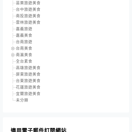
苗栗旅遊美食
台中旅遊美食
南投旅遊美食
雲林旅遊美食
嘉義旅遊
嘉義美食
台南旅遊
台南美食
南瀛美食
全台素食
高雄旅遊美食
屏東旅遊美食
台東旅遊美食
花蓮旅遊美食
宜蘭旅遊美食
未分類
適用電子郵件訂閱網站