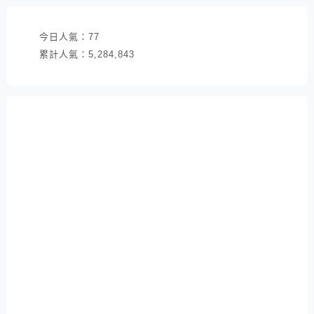
今日人氣：
77
累計人氣：
5,284,843