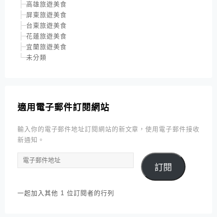
高雄旅遊美食
屏東旅遊美食
台東旅遊美食
花蓮旅遊美食
宜蘭旅遊美食
未分類
適用電子郵件訂閱網站
輸入你的電子郵件地址訂閱網站的新文章，使用電子郵件接收
新通知。
電
訂閱
子
郵
件
一起加入其他 1 位訂閱者的行列
地
址