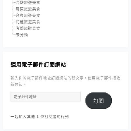
高雄旅遊美食
屏東旅遊美食
台東旅遊美食
花蓮旅遊美食
宜蘭旅遊美食
未分類
適用電子郵件訂閱網站
輸入你的電子郵件地址訂閱網站的新文章，使用電子郵件接收
新通知。
電
訂閱
子
郵
件
一起加入其他 1 位訂閱者的行列
地
址