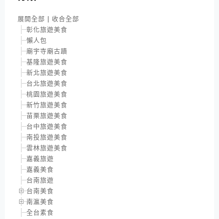
展開全部
|
收合全部
彰化旅遊美食
懶人包
廟宇寺廟古蹟
基隆旅遊美食
新北旅遊美食
台北旅遊美食
桃園旅遊美食
新竹旅遊美食
苗栗旅遊美食
台中旅遊美食
南投旅遊美食
雲林旅遊美食
嘉義旅遊
嘉義美食
台南旅遊
台南美食
南瀛美食
全台素食