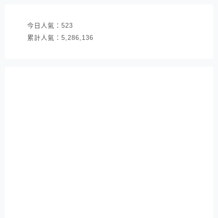
今日人氣：
523
累計人氣：
5,286,136