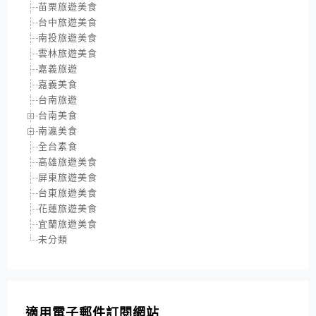
苗栗旅遊美食
台中旅遊美食
南投旅遊美食
雲林旅遊美食
嘉義旅遊
嘉義美食
台南旅遊
台南美食
南瀛美食
全台素食
高雄旅遊美食
屏東旅遊美食
台東旅遊美食
花蓮旅遊美食
宜蘭旅遊美食
未分類
適用電子郵件訂閱網站