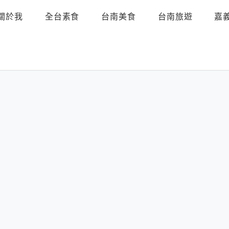
關於我
全台素食
台南美食
台南旅遊
嘉