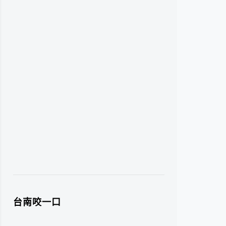
台南咬一口