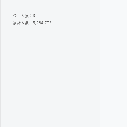
今日人氣：
3
累計人氣：
5,284,772