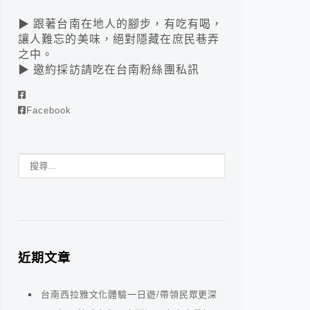
▶ 跟著台南在地人的腳步，有吃有喝，
讓人難忘的美味，絕對隱藏在庶民巷弄
之中。
▶ 邀約採訪請吃在台南粉絲團私訊
Facebook
近期文章
台南西拉雅文化體驗一日遊/帶領民眾更深