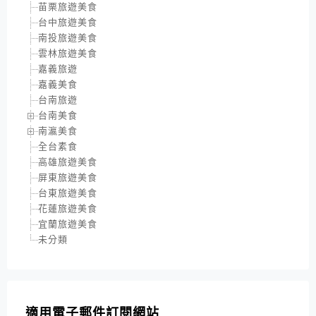
苗栗旅遊美食
台中旅遊美食
南投旅遊美食
雲林旅遊美食
嘉義旅遊
嘉義美食
台南旅遊
台南美食
南瀛美食
全台素食
高雄旅遊美食
屏東旅遊美食
台東旅遊美食
花蓮旅遊美食
宜蘭旅遊美食
未分類
適用電子郵件訂閱網站