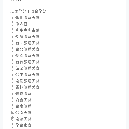
展開全部
|
收合全部
彰化旅遊美食
懶人包
廟宇寺廟古蹟
基隆旅遊美食
新北旅遊美食
台北旅遊美食
桃園旅遊美食
新竹旅遊美食
苗栗旅遊美食
台中旅遊美食
南投旅遊美食
雲林旅遊美食
嘉義旅遊
嘉義美食
台南旅遊
台南美食
南瀛美食
全台素食