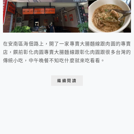
在安南區海佃路上，開了一家專賣大腸麵線跟肉圓的專賣
店，饌前彰化肉圓專賣大腸麵線跟彰化肉圓跟很多台灣的
傳統小吃，中午晚餐不知吃什麼就來吃看看。
繼續閱讀