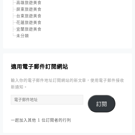
高雄旅遊美食
屏東旅遊美食
台東旅遊美食
花蓮旅遊美食
宜蘭旅遊美食
未分類
適用電子郵件訂閱網站
輸入你的電子郵件地址訂閱網站的新文章，使用電子郵件接收
新通知。
電
訂閱
子
郵
件
一起加入其他 1 位訂閱者的行列
地
址