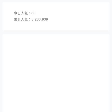
今日人氣：
86
累計人氣：
5,283,939