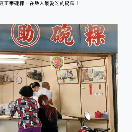
麻豆正宗碗粿，在地人最愛吃的碗粿！