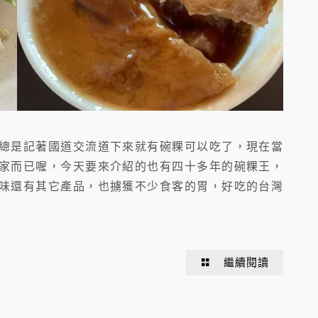
總是記著國道交流道下來就有碗粿可以吃了，現在當
家而已喔，今天要來介紹的也有四十多年的碗粿王，
味還有其它產品，也擄獲不少食客的胃，好吃的台灣
繼續閱讀