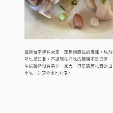
說到台南碗粿大家一定想到麻豆的碗粿，以前
然也是如此，不過現在好吃的碗粿不是只有一
名氣雖然沒有另外一家大，但是憑著札實的口
小吃，外頭停車也方便。