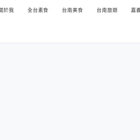
關於我
全台素食
台南美食
台南旅遊
嘉