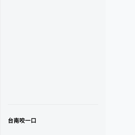
台南咬一口