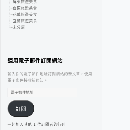
屏東旅遊美食
台東旅遊美食
花蓮旅遊美食
宜蘭旅遊美食
未分類
適用電子郵件訂閱網站
輸入你的電子郵件地址訂閱網站的新文章，使用
電子郵件接收新通知。
電
子
郵
訂閱
件
地
址
一起加入其他 1 位訂閱者的行列