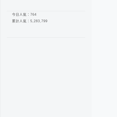
今日人氣：
764
累計人氣：
5,283,799