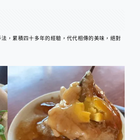
手法，累積四十多年的經驗，代代相傳的美味，絕對