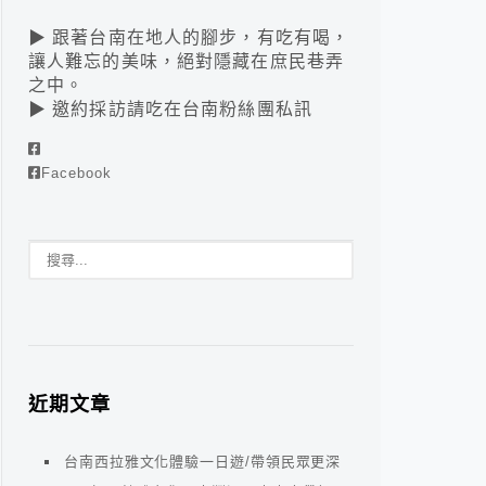
▶ 跟著台南在地人的腳步，有吃有喝，
讓人難忘的美味，絕對隱藏在庶民巷弄
之中。
▶ 邀約採訪請吃在台南粉絲團私訊
Facebook
近期文章
台南西拉雅文化體驗一日遊/帶領民眾更深