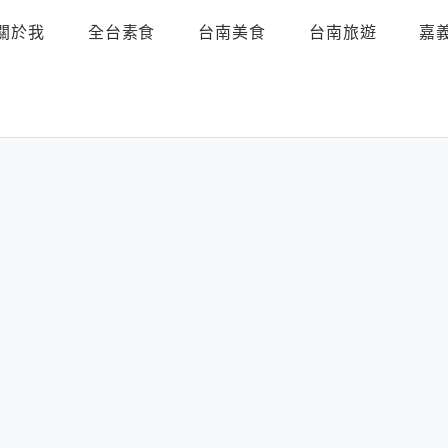
關於我
全台素食
台南美食
台南旅遊
嘉