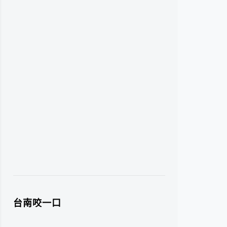
台南咬一口