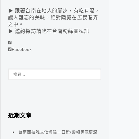
▶ 跟著台南在地人的腳步，有吃有喝，
讓人難忘的美味，絕對隱藏在庶民巷弄
之中。
▶ 邀約採訪請吃在台南粉絲團私訊
Facebook
近期文章
台南西拉雅文化體驗一日遊/帶領民眾更深