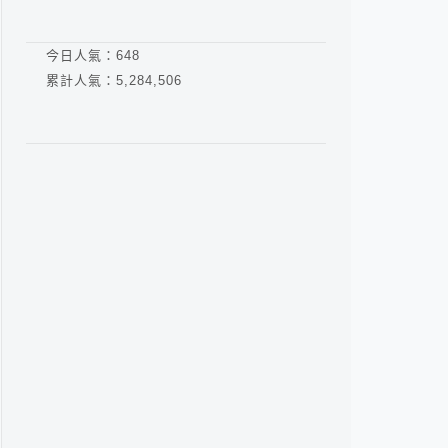
今日人氣：
648
累計人氣：
5,284,506