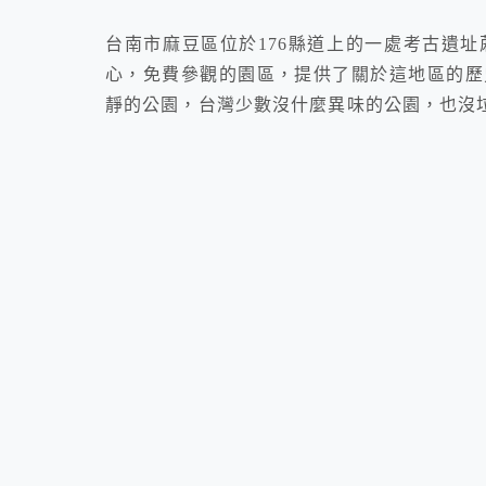
台南市麻豆區位於176縣道上的一處考古遺
心，免費參觀的園區，提供了關於這地區的歷
靜的公園，台灣少數沒什麼異味的公園，也沒