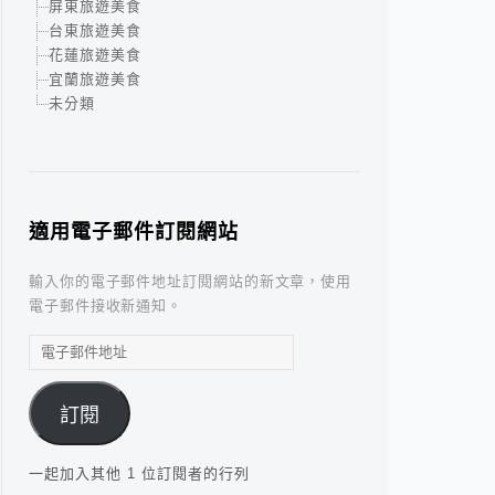
屏東旅遊美食
台東旅遊美食
花蓮旅遊美食
宜蘭旅遊美食
未分類
適用電子郵件訂閱網站
輸入你的電子郵件地址訂閱網站的新文章，使用
電子郵件接收新通知。
電
子
郵
訂閱
件
地
址
一起加入其他 1 位訂閱者的行列