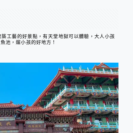
建築工藝的好景點，有天堂地獄可以體驗，大人小孩
、魚池，遛小孩的好地方！