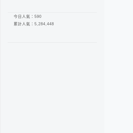
今日人氣：
590
累計人氣：
5,284,448