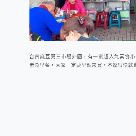
台南麻豆第三市場外圍，有一家超人氣素食小
素食早餐，大家一定要早點來買，不然很快就