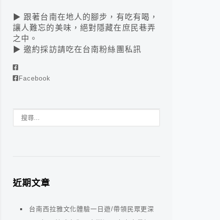
▶ 跟著台南在地人的腳步，有吃有喝，
讓人難忘的美味，絕對隱藏在庶民巷弄
之中。
▶ 邀約採訪請吃在台南粉絲團私訊
Facebook
近期文章
台南西拉雅文化體驗一日遊/帶領民眾更深