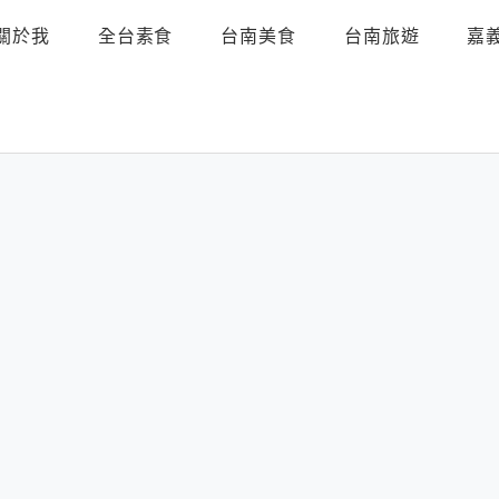
關於我
全台素食
台南美食
台南旅遊
嘉