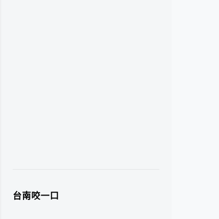
台南咬一口