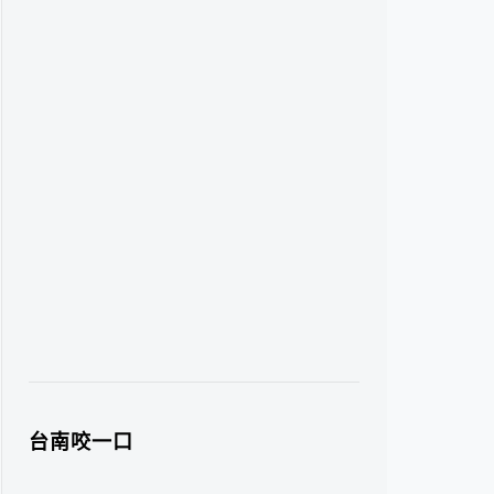
台南咬一口