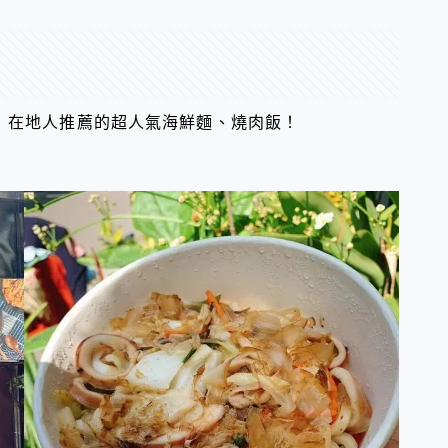
｜在地人推薦的超人氣海鮮麵、燒肉飯！