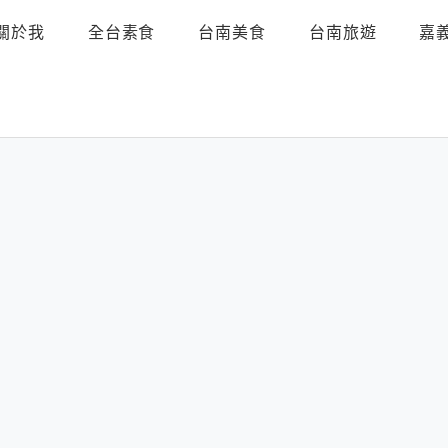
關於我
全台素食
台南美食
台南旅遊
嘉