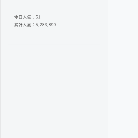
今日人氣：
51
累計人氣：
5,283,899