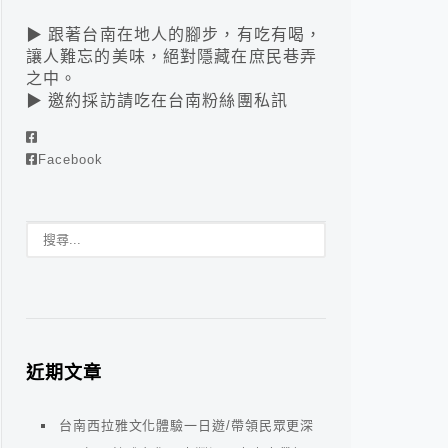
▶ 跟著台南在地人的腳步，有吃有喝，
讓人難忘的美味，絕對隱藏在庶民巷弄
之中。
▶ 邀約採訪請吃在台南粉絲團私訊
Facebook
近期文章
台南西拉雅文化體驗一日遊/帶領民眾更深