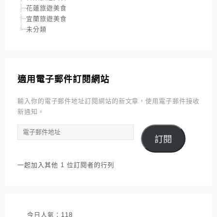
花蓮旅遊美食
宜蘭旅遊美食
未分類
適用電子郵件訂閱網站
輸入你的電子郵件地址訂閱網站的新文章，使用電子郵件接收
新通知。
電
訂閱
子
郵
件
一起加入其他 1 位訂閱者的行列
地
址
今日人氣：
118