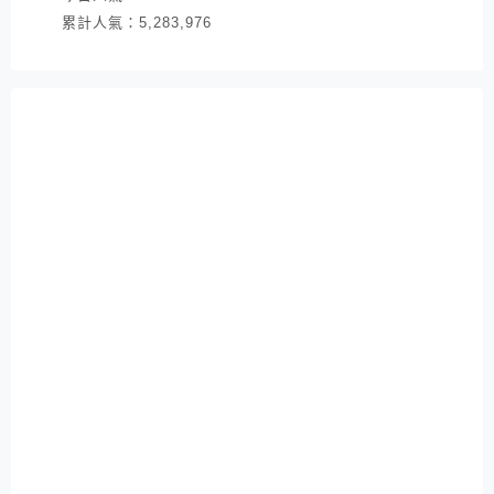
累計人氣：
5,283,976