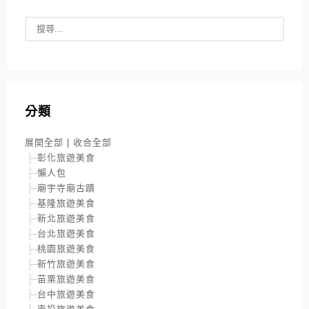
分類
展開全部
|
收合全部
彰化旅遊美食
懶人包
廟宇寺廟古蹟
基隆旅遊美食
新北旅遊美食
台北旅遊美食
桃園旅遊美食
新竹旅遊美食
苗栗旅遊美食
台中旅遊美食