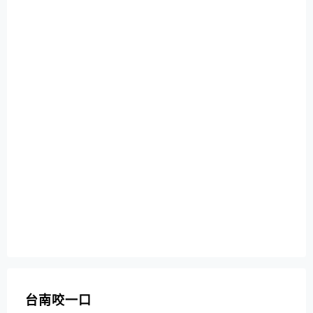
台南咬一口