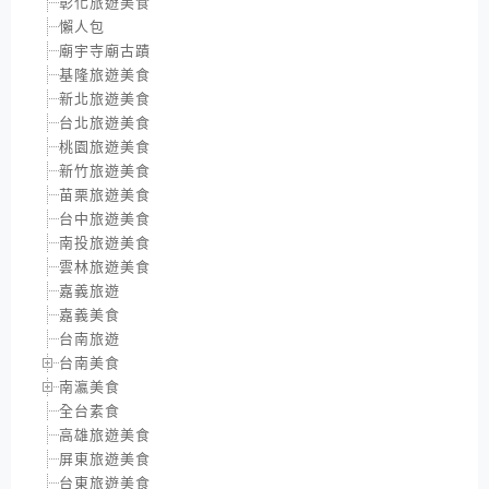
彰化旅遊美食
懶人包
廟宇寺廟古蹟
基隆旅遊美食
新北旅遊美食
台北旅遊美食
桃園旅遊美食
新竹旅遊美食
苗栗旅遊美食
台中旅遊美食
南投旅遊美食
雲林旅遊美食
嘉義旅遊
嘉義美食
台南旅遊
台南美食
南瀛美食
全台素食
高雄旅遊美食
屏東旅遊美食
台東旅遊美食