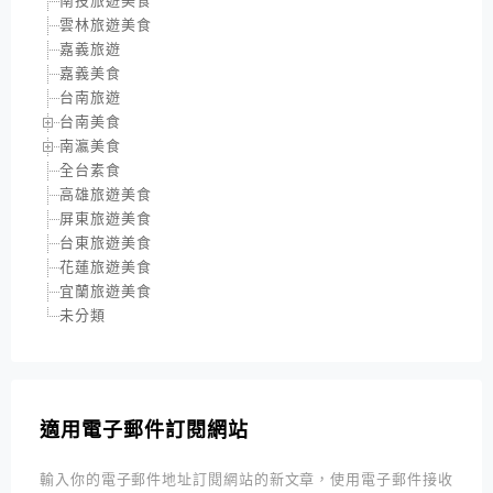
南投旅遊美食
雲林旅遊美食
嘉義旅遊
嘉義美食
台南旅遊
台南美食
南瀛美食
全台素食
高雄旅遊美食
屏東旅遊美食
台東旅遊美食
花蓮旅遊美食
宜蘭旅遊美食
未分類
適用電子郵件訂閱網站
輸入你的電子郵件地址訂閱網站的新文章，使用電子郵件接收