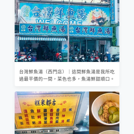
台灣鮮魚湯（西門店）｜這間鮮魚湯是我所吃
過最平價的一間，菜色也多，魚湯鮮甜順口。