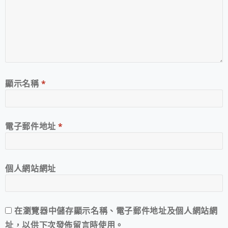
顯示名稱
*
電子郵件地址
*
個人網站網址
在
瀏覽器
中儲存顯示名稱、電子郵件地址及個人網站網
址，以供下次發佈留言時使用。