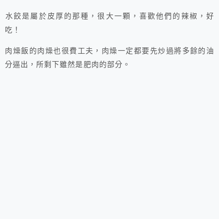
水餃是屬於皮厚的那種，很大一顆，喜歡他們的辣椒，好
吃！
肉燥飯的肉燥也很費工夫，肉燥一定都要先炒過將多餘的油
分逼出，所剩下雖然是肥肉的部分。