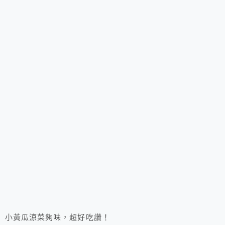
小黃瓜涼菜夠味，超好吃讚！