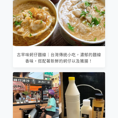
古早味蚵仔麵線｜台灣傳統小吃，濃郁的麵線
香味，搭配著新鮮的蚵仔以及豬腸！