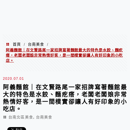
首頁
台南美食
/
/
阿義麵館｜在文賢路尾一家招牌寫著麵館最大的特色是水餃、麵疙
瘩，老闆老闆娘非常熱情好客，是一間樸實卻讓人有好印象的小吃
店。
2020.07.01
阿義麵館｜在文賢路尾一家招牌寫著麵館最
大的特色是水餃、麵疙瘩，老闆老闆娘非常
熱情好客，是一間樸實卻讓人有好印象的小
吃店。
,
台南北區美食
台南美食