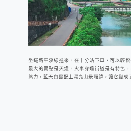
坐鐵路平溪線進來，在十分站下車，可以輕鬆
最大的賣點是天燈，火車穿過街道是有特色，
魅力，藍天白雲配上漂亮山景環繞，讓它變成