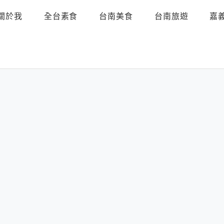
關於我
全台素食
台南美食
台南旅遊
嘉