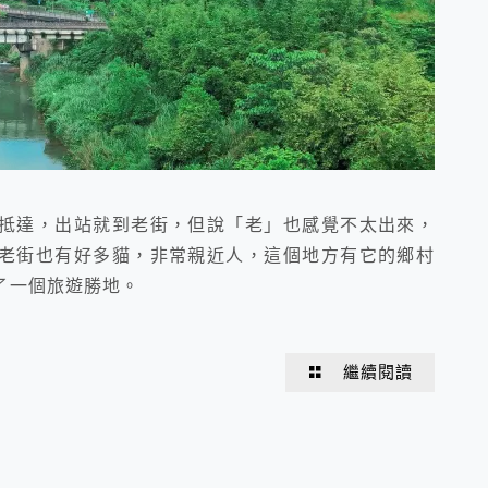
抵達，出站就到老街，但說「老」也感覺不太出來，
老街也有好多貓，非常親近人，這個地方有它的鄉村
了一個旅遊勝地。
繼續閱讀