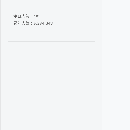
今日人氣：
485
累計人氣：
5,284,343