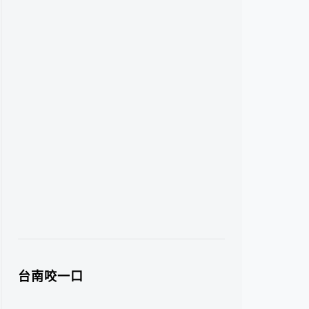
台南咬一口