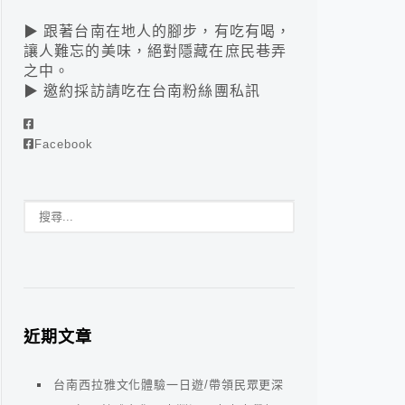
▶ 跟著台南在地人的腳步，有吃有喝，
讓人難忘的美味，絕對隱藏在庶民巷弄
之中。
▶ 邀約採訪請吃在台南粉絲團私訊
Facebook
近期文章
台南西拉雅文化體驗一日遊/帶領民眾更深