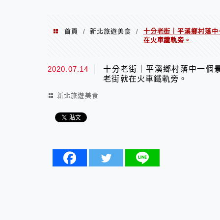
首頁
新北旅遊美食
十分老街｜平溪鄉村落中
/
/
在火車鐵軌旁。
2020.07.14
十分老街｜平溪鄉村落中一個
老街就在火車鐵軌旁。
新北旅遊美食