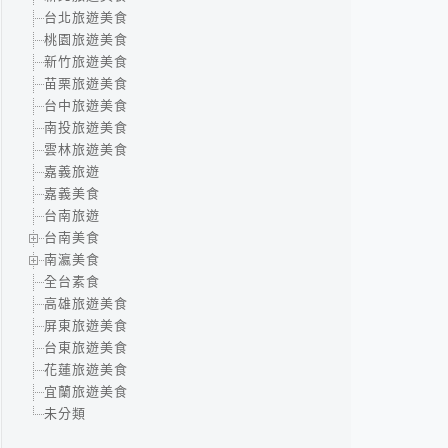
台北旅遊美食
桃園旅遊美食
新竹旅遊美食
苗栗旅遊美食
台中旅遊美食
南投旅遊美食
雲林旅遊美食
嘉義旅遊
嘉義美食
台南旅遊
台南美食
南瀛美食
全台素食
高雄旅遊美食
屏東旅遊美食
台東旅遊美食
花蓮旅遊美食
宜蘭旅遊美食
未分類