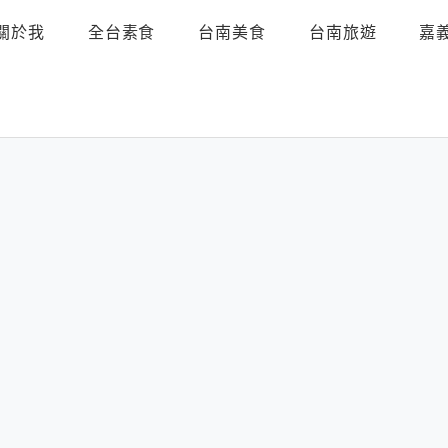
關於我
全台素食
台南美食
台南旅遊
嘉