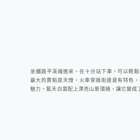
坐鐵路平溪線進來，在十分站下車，可以輕鬆
最大的賣點是天燈，火車穿過街道是有特色，
魅力，藍天白雲配上漂亮山景環繞，讓它變成