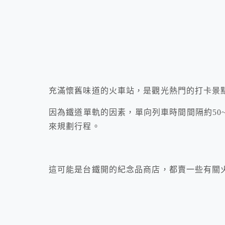
充滿懷舊味道的火車站，是觀光熱門的打卡景
因為鐵道單軌的因素，單向列車時間間隔約50
來規劃行程。
這可能是台鐵開的紀念品商店，都賣一些有關