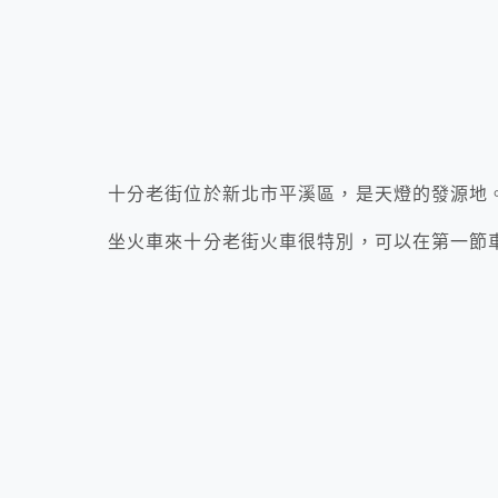
十分老街位於新北市平溪區，是天燈的發源地
坐火車來十分老街火車很特別，可以在第一節