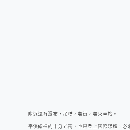
附近還有瀑布，吊橋，老街，老火車站。
平溪線裡的十分老街，也是登上國際媒體，必