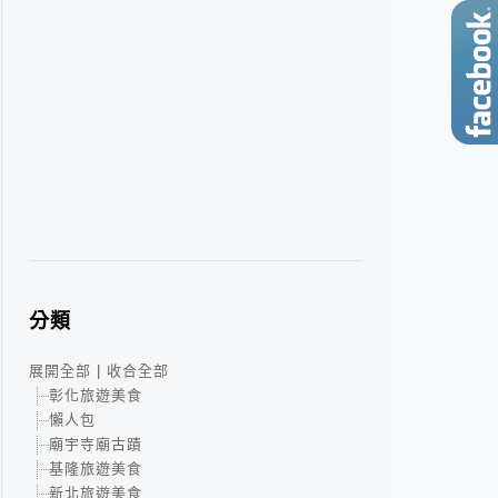
分類
展開全部
|
收合全部
彰化旅遊美食
懶人包
廟宇寺廟古蹟
基隆旅遊美食
新北旅遊美食