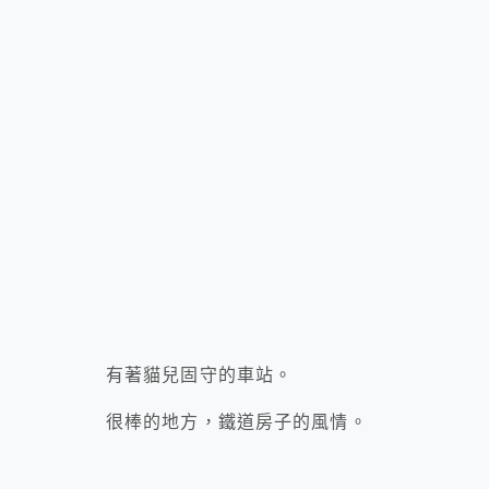
有著貓兒固守的車站。
很棒的地方，鐵道房子的風情。