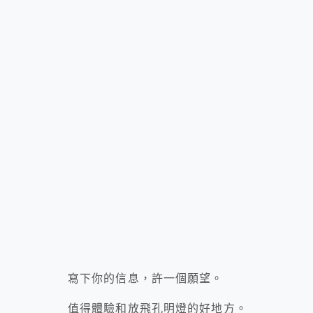
寫下你的信息，許一個願望。
值得體驗和放飛孔明燈的好地方。