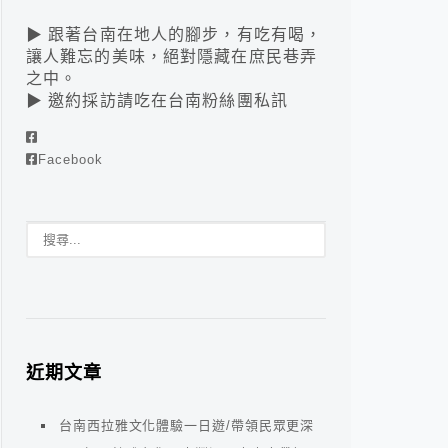
▶ 跟著台南在地人的腳步，有吃有喝，
讓人難忘的美味，絕對隱藏在庶民巷弄
之中。
▶ 邀約採訪請吃在台南粉絲團私訊
Facebook
近期文章
台南西拉雅文化體驗一日遊/帶領民眾更深