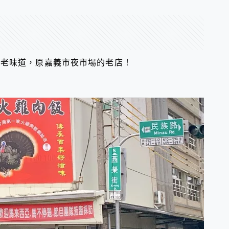
的老味道，原嘉義市夜市場的老店！