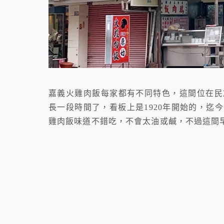
嘉義火雞肉飯每家都有不同特色，這間位在民
長一段時間了，看板上是1920年開始的，迄
雞肉飯味道不錯吃，不會太油或鹹，不過這間