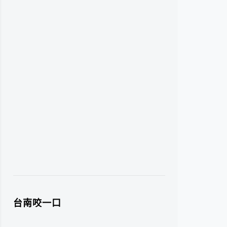
台南咬一口