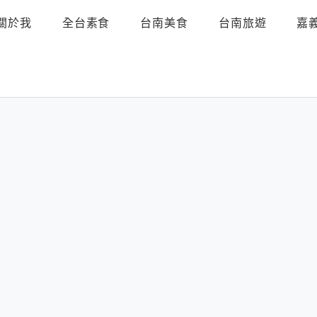
關於我
全台素食
台南美食
台南旅遊
嘉