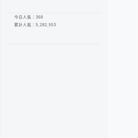
今日人氣：
368
累計人氣：
5,282,553