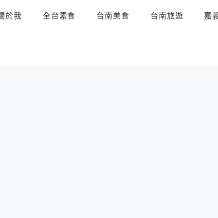
關於我
全台素食
台南美食
台南旅遊
嘉