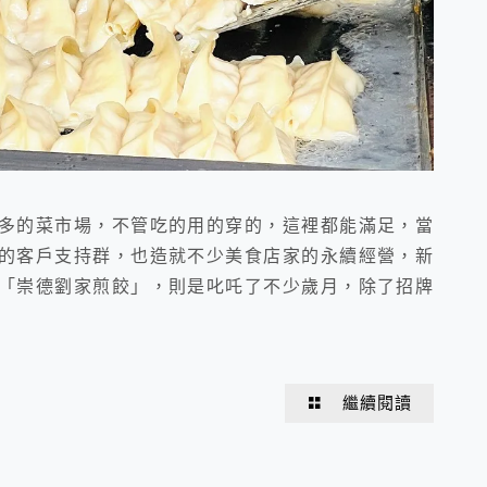
多的菜市場，不管吃的用的穿的，這裡都能滿足，當
的客戶支持群，也造就不少美食店家的永續經營，新
「崇德劉家煎餃」，則是叱吒了不少歲月，除了招牌
繼續閱讀