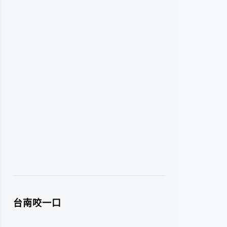
台南咬一口