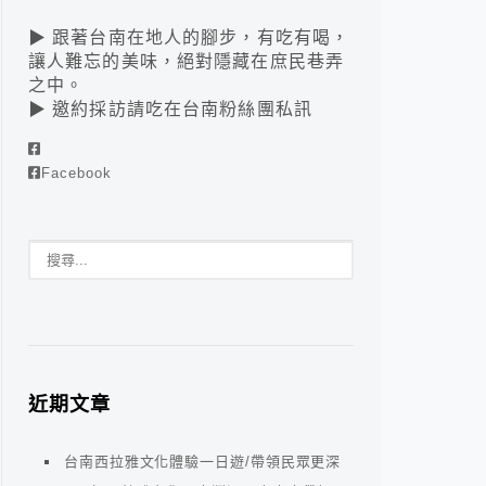
▶ 跟著台南在地人的腳步，有吃有喝，
讓人難忘的美味，絕對隱藏在庶民巷弄
之中。
▶ 邀約採訪請吃在台南粉絲團私訊
Facebook
近期文章
台南西拉雅文化體驗一日遊/帶領民眾更深