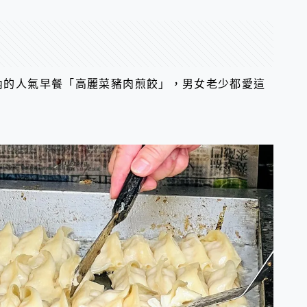
內的人氣早餐「高麗菜豬肉煎餃」，男女老少都愛這