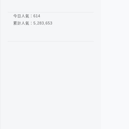
今日人氣：
614
累計人氣：
5,283,653