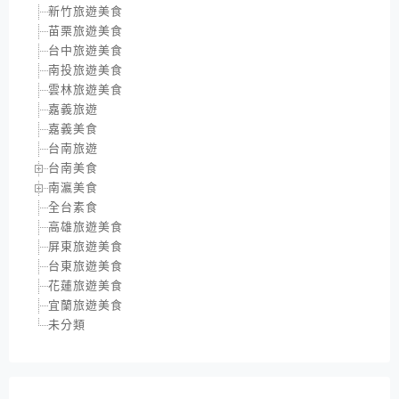
新竹旅遊美食
苗栗旅遊美食
台中旅遊美食
南投旅遊美食
雲林旅遊美食
嘉義旅遊
嘉義美食
台南旅遊
台南美食
南瀛美食
全台素食
高雄旅遊美食
屏東旅遊美食
台東旅遊美食
花蓮旅遊美食
宜蘭旅遊美食
未分類