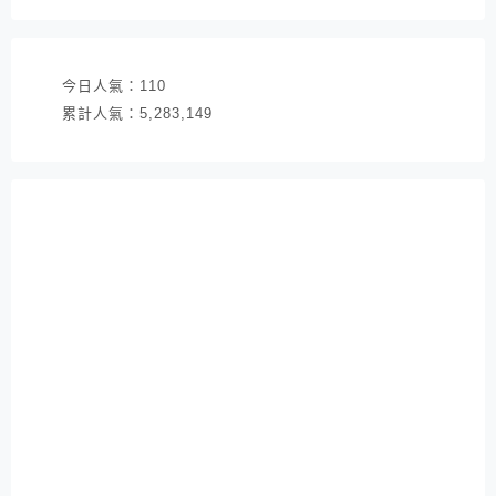
址
今日人氣：
110
累計人氣：
5,283,149