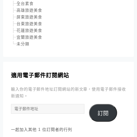
全台素食
高雄旅遊美食
屏東旅遊美食
台東旅遊美食
花蓮旅遊美食
宜蘭旅遊美食
未分類
適用電子郵件訂閱網站
輸入你的電子郵件地址訂閱網站的新文章，使用電子郵件接收
新通知。
電
訂閱
子
郵
件
一起加入其他 1 位訂閱者的行列
地