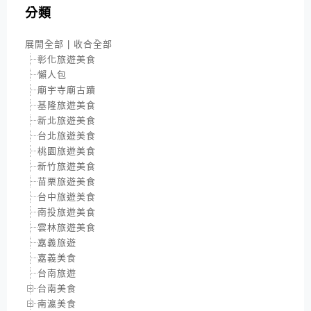
分類
展開全部
|
收合全部
彰化旅遊美食
懶人包
廟宇寺廟古蹟
基隆旅遊美食
新北旅遊美食
台北旅遊美食
桃園旅遊美食
新竹旅遊美食
苗栗旅遊美食
台中旅遊美食
南投旅遊美食
雲林旅遊美食
嘉義旅遊
嘉義美食
台南旅遊
台南美食
南瀛美食