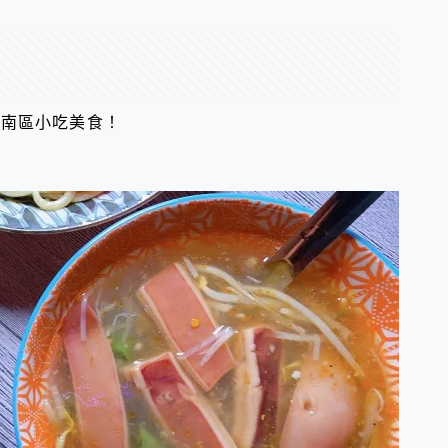
安南區小吃美食！