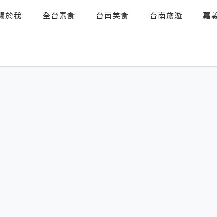
關於我
全台素食
台南美食
台南旅遊
嘉