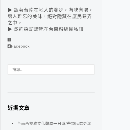
▶ 跟著台南在地人的腳步，有吃有喝，
讓人難忘的美味，絕對隱藏在庶民巷弄
之中。
▶ 邀約採訪請吃在台南粉絲團私訊
Facebook
近期文章
台南西拉雅文化體驗一日遊/帶領民眾更深