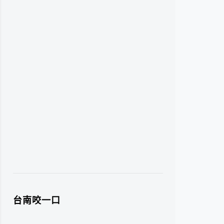
台南咬一口