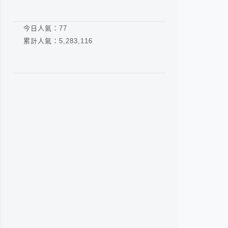
今日人氣：
77
累計人氣：
5,283,116