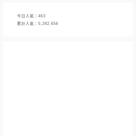
今日人氣：
463
累計人氣：
5,282,656