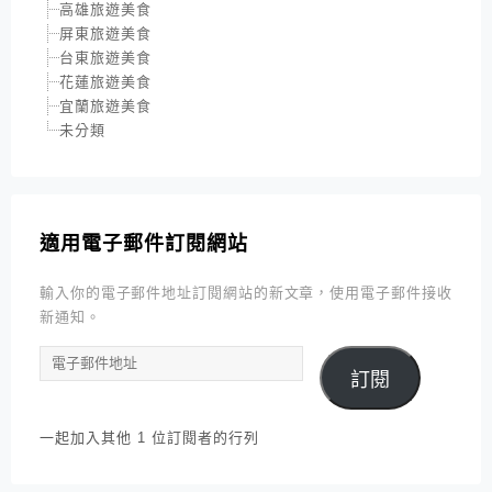
高雄旅遊美食
屏東旅遊美食
台東旅遊美食
花蓮旅遊美食
宜蘭旅遊美食
未分類
適用電子郵件訂閱網站
輸入你的電子郵件地址訂閱網站的新文章，使用電子郵件接收
新通知。
電
訂閱
子
郵
件
一起加入其他 1 位訂閱者的行列
地
址