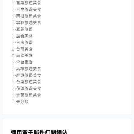
苗栗旅遊美食
台中旅遊美食
南投旅遊美食
雲林旅遊美食
嘉義旅遊
嘉義美食
台南旅遊
台南美食
南瀛美食
全台素食
高雄旅遊美食
屏東旅遊美食
台東旅遊美食
花蓮旅遊美食
宜蘭旅遊美食
未分類
適用電子郵件訂閱網站