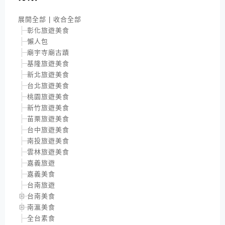
展開全部
|
收合全部
彰化旅遊美食
懶人包
廟宇寺廟古蹟
基隆旅遊美食
新北旅遊美食
台北旅遊美食
桃園旅遊美食
新竹旅遊美食
苗栗旅遊美食
台中旅遊美食
南投旅遊美食
雲林旅遊美食
嘉義旅遊
嘉義美食
台南旅遊
台南美食
南瀛美食
全台素食