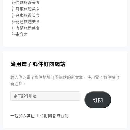
高雄旅遊美食
屏東旅遊美食
台東旅遊美食
花蓮旅遊美食
宜蘭旅遊美食
未分類
適用電子郵件訂閱網站
輸入你的電子郵件地址訂閱網站的新文章，使用電子郵件接收
新通知。
電
訂閱
子
郵
件
一起加入其他 1 位訂閱者的行列
地
址