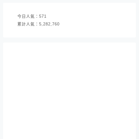
今日人氣：
571
累計人氣：
5,282,760