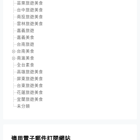
苗栗旅遊美食
台中旅遊美食
南投旅遊美食
雲林旅遊美食
嘉義旅遊
嘉義美食
台南旅遊
台南美食
南瀛美食
全台素食
高雄旅遊美食
屏東旅遊美食
台東旅遊美食
花蓮旅遊美食
宜蘭旅遊美食
未分類
適用電子郵件訂閱網站