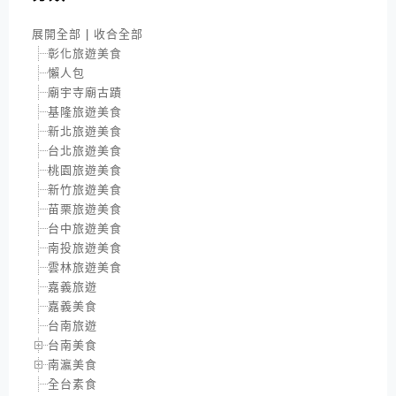
展開全部
|
收合全部
彰化旅遊美食
懶人包
廟宇寺廟古蹟
基隆旅遊美食
新北旅遊美食
台北旅遊美食
桃園旅遊美食
新竹旅遊美食
苗栗旅遊美食
台中旅遊美食
南投旅遊美食
雲林旅遊美食
嘉義旅遊
嘉義美食
台南旅遊
台南美食
南瀛美食
全台素食