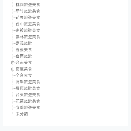
桃園旅遊美食
新竹旅遊美食
苗栗旅遊美食
台中旅遊美食
南投旅遊美食
雲林旅遊美食
嘉義旅遊
嘉義美食
台南旅遊
台南美食
南瀛美食
全台素食
高雄旅遊美食
屏東旅遊美食
台東旅遊美食
花蓮旅遊美食
宜蘭旅遊美食
未分類