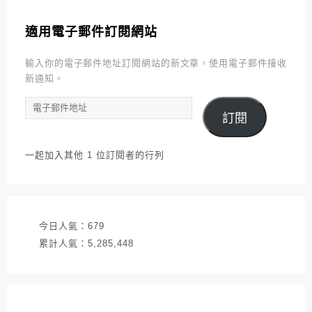
適用電子郵件訂閱網站
輸入你的電子郵件地址訂閱網站的新文章，使用電子郵件接收
新通知。
電
訂閱
子
郵
件
一起加入其他 1 位訂閱者的行列
地
址
今日人氣：
679
累計人氣：
5,285,448