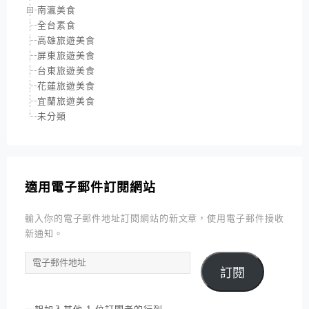
南瀛美食
全台素食
高雄旅遊美食
屏東旅遊美食
台東旅遊美食
花蓮旅遊美食
宜蘭旅遊美食
未分類
適用電子郵件訂閱網站
輸入你的電子郵件地址訂閱網站的新文章，使用電子郵件接收
新通知。
電
訂閱
子
郵
件