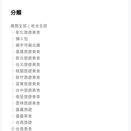
分類
展開全部
|
收合全部
彰化旅遊美食
懶人包
廟宇寺廟古蹟
基隆旅遊美食
新北旅遊美食
台北旅遊美食
桃園旅遊美食
新竹旅遊美食
苗栗旅遊美食
台中旅遊美食
南投旅遊美食
雲林旅遊美食
嘉義旅遊
嘉義美食
台南旅遊
台南美食