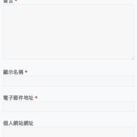
留言
*
顯示名稱
*
電子郵件地址
*
個人網站網址