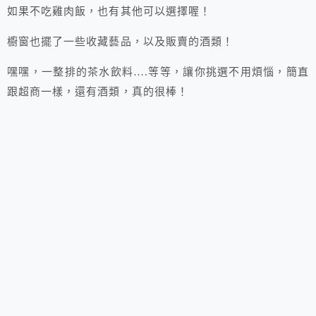
如果不吃雞肉飯，也有其他可以選擇喔！
櫥窗也擺了一些收藏藝品，以及販賣的酒類！
嘿嘿，一整排的茶水飲料….等等，讓你挑選不用煩惱，簡直
跟超商一樣，還有酒類，真的很棒！