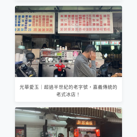
光華愛玉｜超過半世紀的老字號，嘉義傳統的
老式冰店！