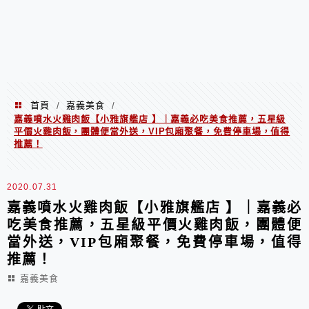
首頁
嘉義美食
/
/
嘉義噴水火雞肉飯【小雅旗艦店 】｜嘉義必吃美食推薦，五星級
平價火雞肉飯，團體便當外送，VIP包廂聚餐，免費停車場，值得
推薦！
2020.07.31
嘉義噴水火雞肉飯【小雅旗艦店 】｜嘉義必
吃美食推薦，五星級平價火雞肉飯，團體便
當外送，VIP包廂聚餐，免費停車場，值得
推薦！
嘉義美食