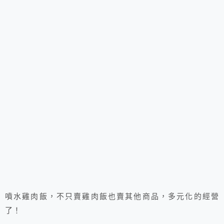
噴水雞肉飯，不只賣雞肉飯也賣其他商品，多元化的經營
了！