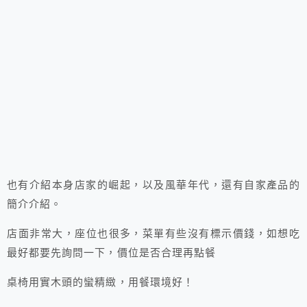
也有介紹本身店家的崛起，以及風華年代，還有自家產品的
簡介介紹。
店面非常大，座位也很多，菜單有些沒有標示價錢，如想吃
最好都要先詢問一下，價位是否合理再點餐
桌椅用實木頭的蠻精緻，用餐環境好！