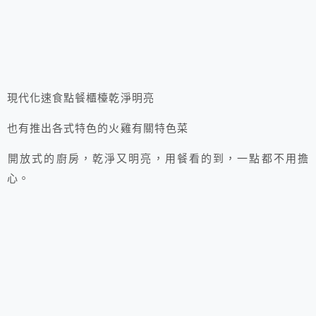
現代化速食點餐櫃檯乾淨明亮
也有推出各式特色的火雞有關特色菜
開放式的廚房，乾淨又明亮，用餐看的到，一點都不用擔
心。