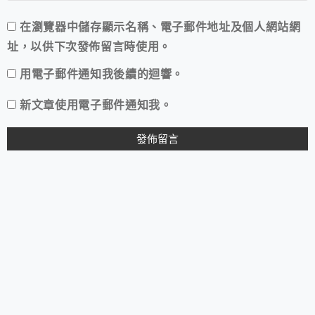
在
瀏覽器
中儲存顯示名稱、電子郵件地址及個人網站網
址，以供下次發佈留言時使用。
用電子郵件通知我後續的迴響。
新文章使用電子郵件通知我。