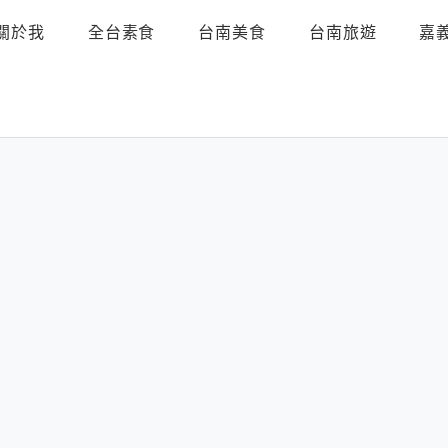
關於我
全台素食
台南美食
台南旅遊
嘉