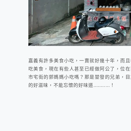
嘉義有許多美食小吃，一賣就好幾十年，而且
吃美食，現在有些人甚至已經做阿公了，位在
市宅街的郭媽媽小吃嗎？那是堃發的兄弟，目
的好滋味，不能忘懷的好味道...........！