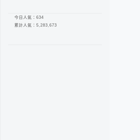
今日人氣：
634
累計人氣：
5,283,673