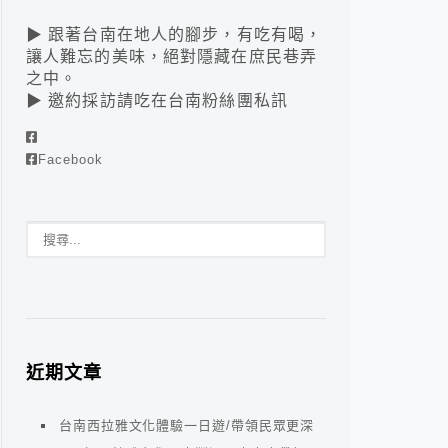
▶ 跟著台南在地人的腳步，有吃有喝，
讓人難忘的美味，絕對隱藏在庶民巷弄
之中。
▶ 邀約採訪請吃在台南粉絲團私訊
Facebook
近期文章
台南西拉雅文化體驗一日遊/帶領民眾更深