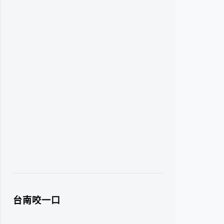
台南咬一口