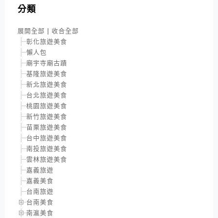
分類
展開全部
|
收合全部
彰化旅遊美食
懶人包
廟宇寺廟古蹟
基隆旅遊美食
新北旅遊美食
台北旅遊美食
桃園旅遊美食
新竹旅遊美食
苗栗旅遊美食
台中旅遊美食
南投旅遊美食
雲林旅遊美食
嘉義旅遊
嘉義美食
台南旅遊
台南美食
南瀛美食