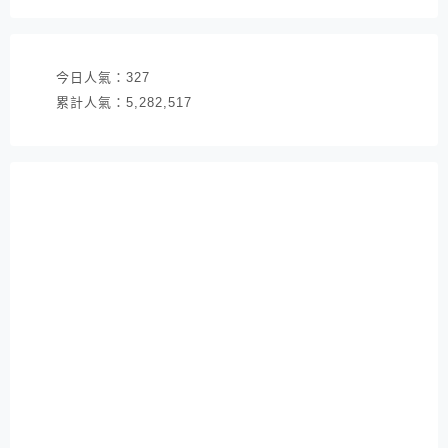
址
今日人氣：
327
累計人氣：
5,282,517