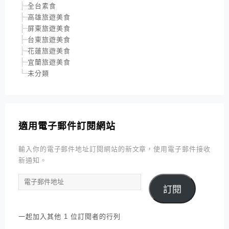
全台素食
高雄旅遊美食
屏東旅遊美食
台東旅遊美食
花蓮旅遊美食
宜蘭旅遊美食
未分類
適用電子郵件訂閱網站
輸入你的電子郵件地址訂閱網站的新文章，使用電子郵件接收
新通知。
電
訂閱
子
郵
件
一起加入其他 1 位訂閱者的行列
地