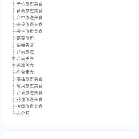
新竹旅遊美食
苗栗旅遊美食
台中旅遊美食
南投旅遊美食
雲林旅遊美食
嘉義旅遊
嘉義美食
台南旅遊
台南美食
南瀛美食
全台素食
高雄旅遊美食
屏東旅遊美食
台東旅遊美食
花蓮旅遊美食
宜蘭旅遊美食
未分類