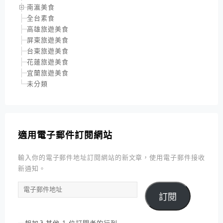
南瀛美食
全台素食
高雄旅遊美食
屏東旅遊美食
台東旅遊美食
花蓮旅遊美食
宜蘭旅遊美食
未分類
適用電子郵件訂閱網站
輸入你的電子郵件地址訂閱網站的新文章，使用電子郵件接收
新通知。
電
訂閱
子
郵
件