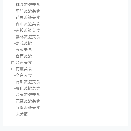
桃園旅遊美食
新竹旅遊美食
苗栗旅遊美食
台中旅遊美食
南投旅遊美食
雲林旅遊美食
嘉義旅遊
嘉義美食
台南旅遊
台南美食
南瀛美食
全台素食
高雄旅遊美食
屏東旅遊美食
台東旅遊美食
花蓮旅遊美食
宜蘭旅遊美食
未分類