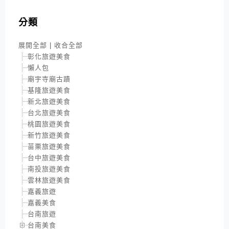
分類
展開全部
|
收合全部
彰化旅遊美食
懶人包
廟宇寺廟古蹟
基隆旅遊美食
新北旅遊美食
台北旅遊美食
桃園旅遊美食
新竹旅遊美食
苗栗旅遊美食
台中旅遊美食
南投旅遊美食
雲林旅遊美食
嘉義旅遊
嘉義美食
台南旅遊
台南美食