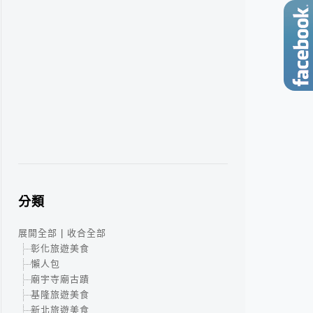
分類
展開全部
|
收合全部
彰化旅遊美食
懶人包
廟宇寺廟古蹟
基隆旅遊美食
新北旅遊美食