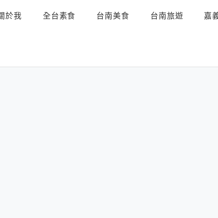
關於我
全台素食
台南美食
台南旅遊
嘉