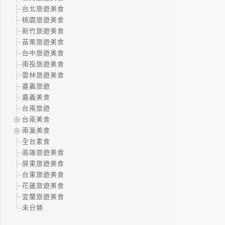
台北旅遊美食
桃園旅遊美食
新竹旅遊美食
苗栗旅遊美食
台中旅遊美食
南投旅遊美食
雲林旅遊美食
嘉義旅遊
嘉義美食
台南旅遊
台南美食
南瀛美食
全台素食
高雄旅遊美食
屏東旅遊美食
台東旅遊美食
花蓮旅遊美食
宜蘭旅遊美食
未分類