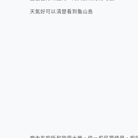
天氣好可以清楚看到龜山島