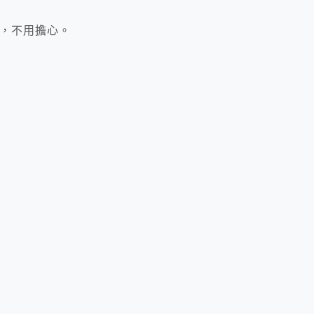
場，不用擔心。