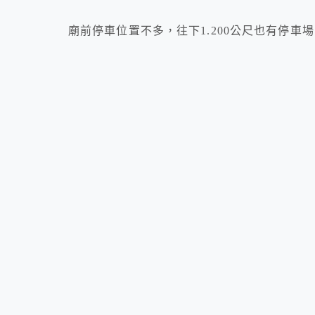
廟前停車位置不多，往下1.200公尺也有停車