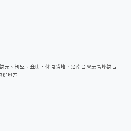
觀光、朝聖、登山、休閒勝地，是南台灣最高峰觀音
的好地方！