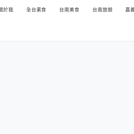
關於我
全台素食
台南美食
台南旅遊
嘉