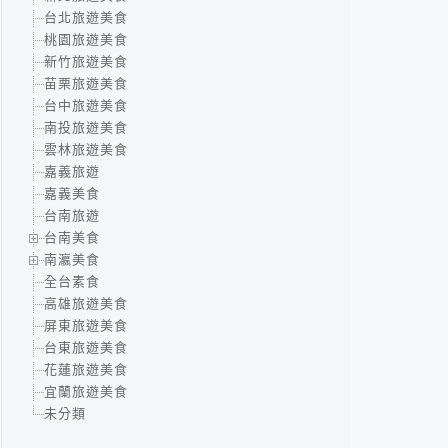
台北旅遊美食
桃園旅遊美食
新竹旅遊美食
苗栗旅遊美食
台中旅遊美食
南投旅遊美食
雲林旅遊美食
嘉義旅遊
嘉義美食
台南旅遊
台南美食
南瀛美食
全台素食
高雄旅遊美食
屏東旅遊美食
台東旅遊美食
花蓮旅遊美食
宜蘭旅遊美食
未分類