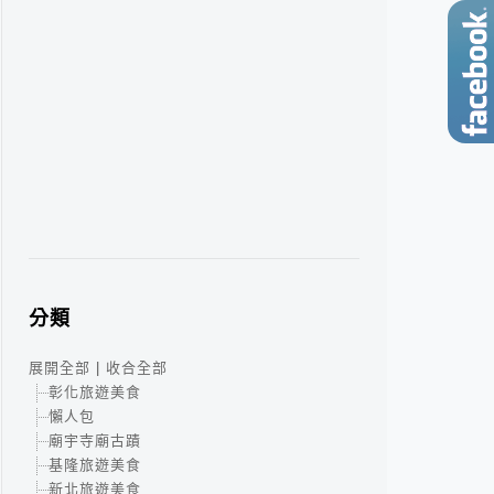
分類
展開全部
|
收合全部
彰化旅遊美食
懶人包
廟宇寺廟古蹟
基隆旅遊美食
新北旅遊美食