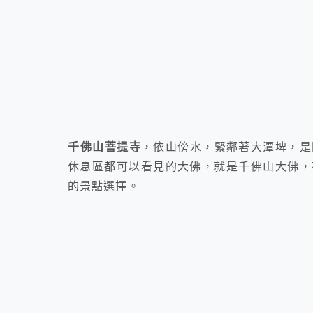
千佛山菩提寺
，依山傍水，緊鄰著大潭埤，是
休息區都可以看見的大佛，就是千佛山大佛，
的景點選擇。