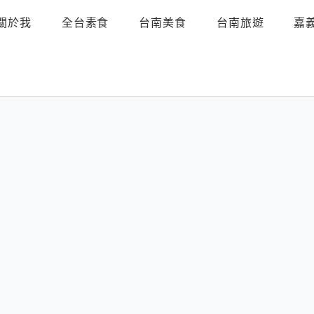
關於我
全台素食
台南美食
台南旅遊
嘉