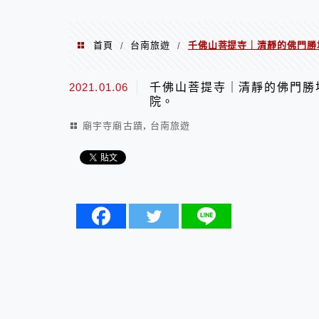
首頁
台南旅遊
千佛山菩提寺｜清靜的佛門勝
/
/
2021.01.06
千佛山菩提寺｜清靜的佛門勝
院。
,
廟宇寺廟古蹟
台南旅遊