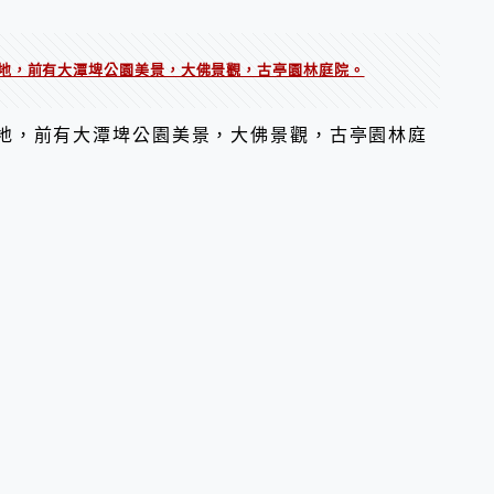
地，前有大潭埤公園美景，大佛景觀，古亭園林庭院。
地，前有大潭埤公園美景，大佛景觀，古亭園林庭