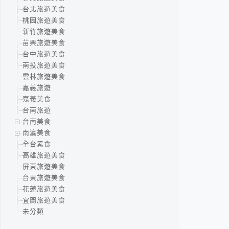
台北旅遊美食
桃園旅遊美食
新竹旅遊美食
苗栗旅遊美食
台中旅遊美食
南投旅遊美食
雲林旅遊美食
嘉義旅遊
嘉義美食
台南旅遊
台南美食
南瀛美食
全台素食
高雄旅遊美食
屏東旅遊美食
台東旅遊美食
花蓮旅遊美食
宜蘭旅遊美食
未分類