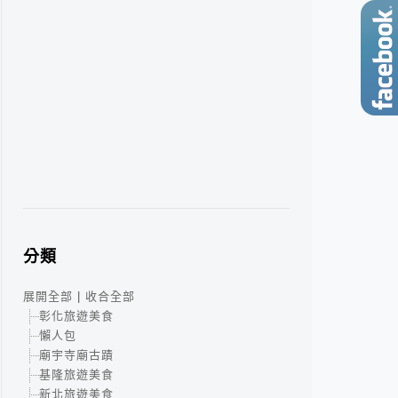
分類
展開全部
|
收合全部
彰化旅遊美食
懶人包
廟宇寺廟古蹟
基隆旅遊美食
新北旅遊美食