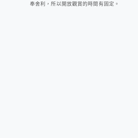
奉舍利，所以開放觀賞的時間有固定。