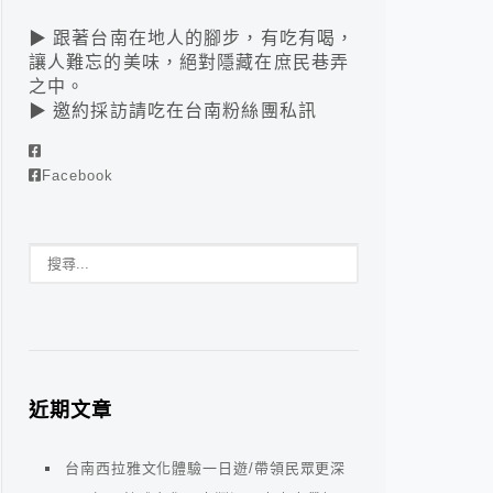
▶ 跟著台南在地人的腳步，有吃有喝，
讓人難忘的美味，絕對隱藏在庶民巷弄
之中。
▶ 邀約採訪請吃在台南粉絲團私訊
Facebook
近期文章
台南西拉雅文化體驗一日遊/帶領民眾更深