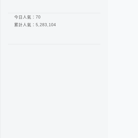
今日人氣：
70
累計人氣：
5,283,104