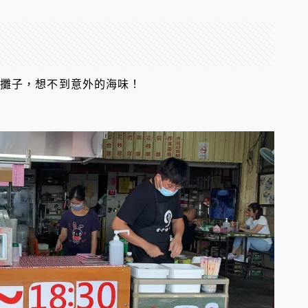
的攤子，想不到意外的海味！