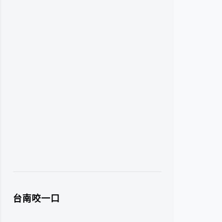
台南咬一口