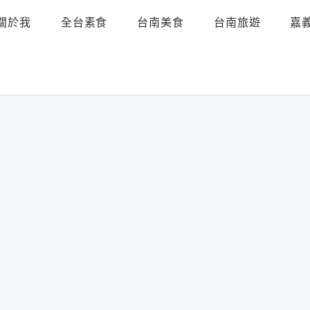
關於我
全台素食
台南美食
台南旅遊
嘉