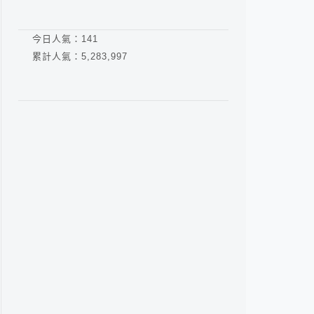
今日人氣：
141
累計人氣：
5,283,997