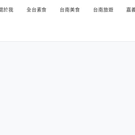
關於我
全台素食
台南美食
台南旅遊
嘉