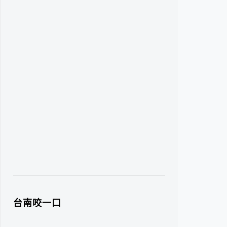
台南咬一口