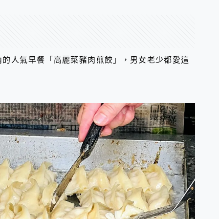
內的人氣早餐「高麗菜豬肉煎餃」，男女老少都愛這