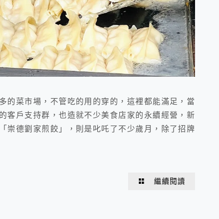
多的菜市場，不管吃的用的穿的，這裡都能滿足，當
的客戶支持群，也造就不少美食店家的永續經營，新
「崇德劉家煎餃」，則是叱吒了不少歲月，除了招牌
繼續閱讀