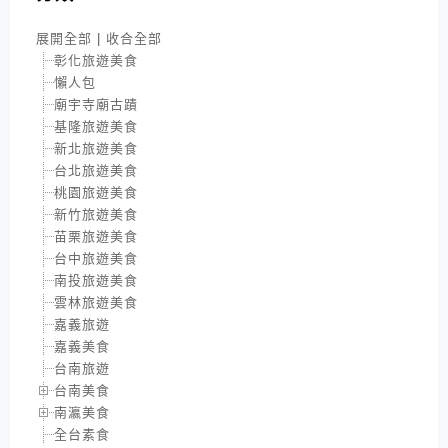
展開全部
|
收合全部
彰化旅遊美食
懶人包
廟宇寺廟古蹟
基隆旅遊美食
新北旅遊美食
台北旅遊美食
桃園旅遊美食
新竹旅遊美食
苗栗旅遊美食
台中旅遊美食
南投旅遊美食
雲林旅遊美食
嘉義旅遊
嘉義美食
台南旅遊
台南美食
南瀛美食
全台素食