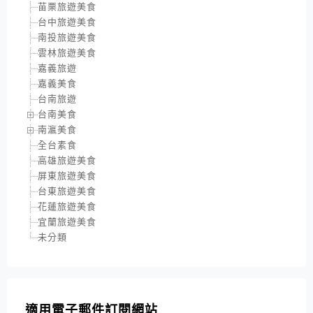
苗栗旅遊美食
台中旅遊美食
南投旅遊美食
雲林旅遊美食
嘉義旅遊
嘉義美食
台南旅遊
台南美食
南瀛美食
全台素食
高雄旅遊美食
屏東旅遊美食
台東旅遊美食
花蓮旅遊美食
宜蘭旅遊美食
未分類
適用電子郵件訂閱網站