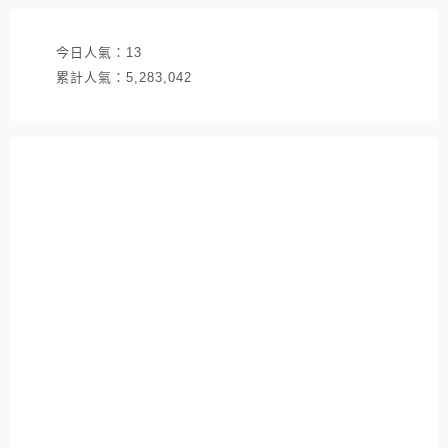
今日人氣：
13
累計人氣：
5,283,042