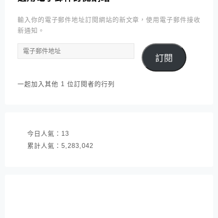
輸入你的電子郵件地址訂閱網站的新文章，使用電子郵件接收
新通知。
電
訂閱
子
郵
件
一起加入其他 1 位訂閱者的行列
地
址
今日人氣：
13
累計人氣：
5,283,042