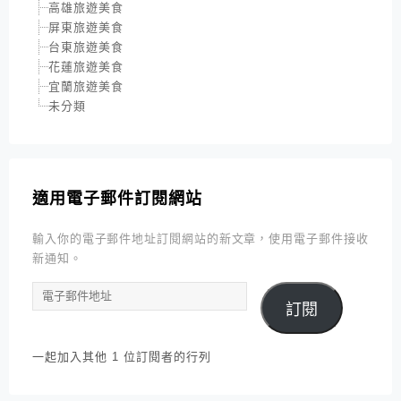
高雄旅遊美食
屏東旅遊美食
台東旅遊美食
花蓮旅遊美食
宜蘭旅遊美食
未分類
適用電子郵件訂閱網站
輸入你的電子郵件地址訂閱網站的新文章，使用電子郵件接收
新通知。
電
訂閱
子
郵
件
一起加入其他 1 位訂閱者的行列
地
址