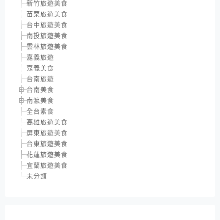
新竹旅遊美食
苗栗旅遊美食
台中旅遊美食
南投旅遊美食
雲林旅遊美食
嘉義旅遊
嘉義美食
台南旅遊
台南美食
南瀛美食
全台素食
高雄旅遊美食
屏東旅遊美食
台東旅遊美食
花蓮旅遊美食
宜蘭旅遊美食
未分類