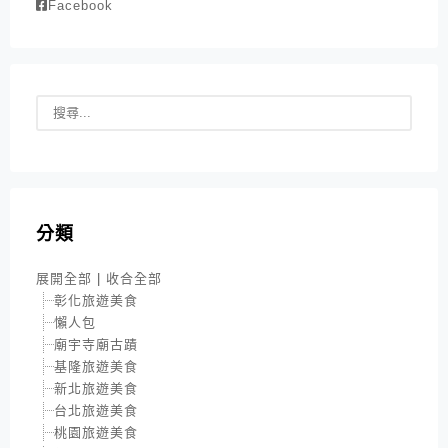
Facebook
分類
展開全部
|
收合全部
彰化旅遊美食
懶人包
廟宇寺廟古蹟
基隆旅遊美食
新北旅遊美食
台北旅遊美食
桃園旅遊美食