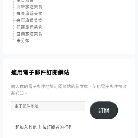
高雄旅遊美食
屏東旅遊美食
台東旅遊美食
花蓮旅遊美食
宜蘭旅遊美食
未分類
適用電子郵件訂閱網站
輸入你的電子郵件地址訂閱網站的新文章，使用電子郵件接收
新通知。
電
訂閱
子
郵
件
一起加入其他 1 位訂閱者的行列
地