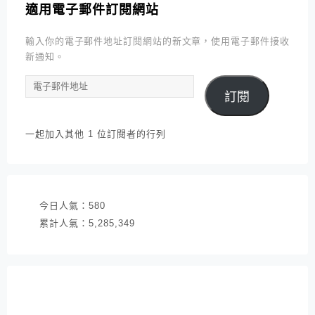
適用電子郵件訂閱網站
輸入你的電子郵件地址訂閱網站的新文章，使用電子郵件接收
新通知。
電
訂閱
子
郵
件
一起加入其他 1 位訂閱者的行列
地
址
今日人氣：
580
累計人氣：
5,285,349