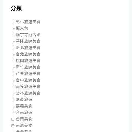
分類
彰化旅遊美食
懶人包
廟宇寺廟古蹟
基隆旅遊美食
新北旅遊美食
台北旅遊美食
桃園旅遊美食
新竹旅遊美食
苗栗旅遊美食
台中旅遊美食
南投旅遊美食
雲林旅遊美食
嘉義旅遊
嘉義美食
台南旅遊
台南美食
南瀛美食
全台素食