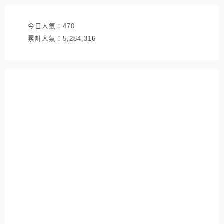
今日人氣：
470
累計人氣：
5,284,316