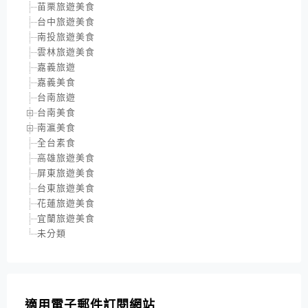
苗栗旅遊美食
台中旅遊美食
南投旅遊美食
雲林旅遊美食
嘉義旅遊
嘉義美食
台南旅遊
台南美食
南瀛美食
全台素食
高雄旅遊美食
屏東旅遊美食
台東旅遊美食
花蓮旅遊美食
宜蘭旅遊美食
未分類
適用電子郵件訂閱網站