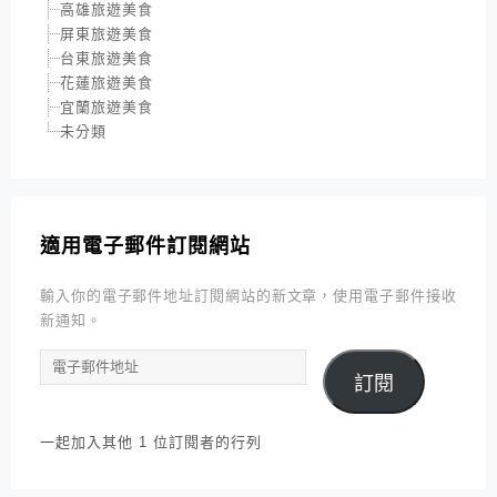
高雄旅遊美食
屏東旅遊美食
台東旅遊美食
花蓮旅遊美食
宜蘭旅遊美食
未分類
適用電子郵件訂閱網站
輸入你的電子郵件地址訂閱網站的新文章，使用電子郵件接收
新通知。
電
訂閱
子
郵
件
一起加入其他 1 位訂閱者的行列
地
址