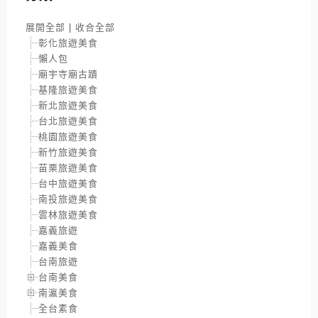
展開全部
|
收合全部
彰化旅遊美食
懶人包
廟宇寺廟古蹟
基隆旅遊美食
新北旅遊美食
台北旅遊美食
桃園旅遊美食
新竹旅遊美食
苗栗旅遊美食
台中旅遊美食
南投旅遊美食
雲林旅遊美食
嘉義旅遊
嘉義美食
台南旅遊
台南美食
南瀛美食
全台素食