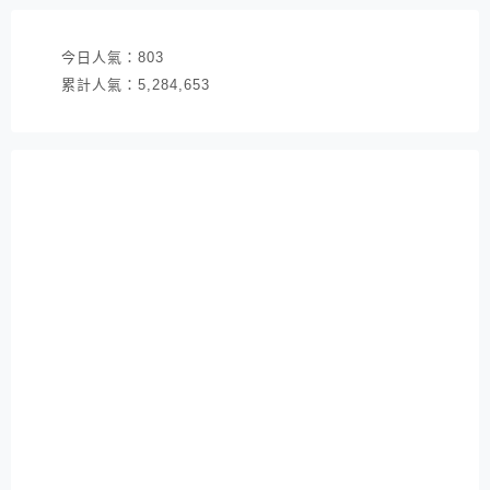
今日人氣：
803
累計人氣：
5,284,653