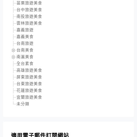
苗栗旅遊美食
台中旅遊美食
南投旅遊美食
雲林旅遊美食
嘉義旅遊
嘉義美食
台南旅遊
台南美食
南瀛美食
全台素食
高雄旅遊美食
屏東旅遊美食
台東旅遊美食
花蓮旅遊美食
宜蘭旅遊美食
未分類
適用電子郵件訂閱網站