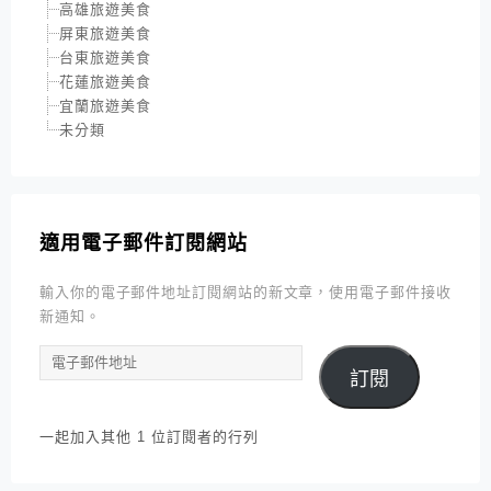
高雄旅遊美食
屏東旅遊美食
台東旅遊美食
花蓮旅遊美食
宜蘭旅遊美食
未分類
適用電子郵件訂閱網站
輸入你的電子郵件地址訂閱網站的新文章，使用電子郵件接收
新通知。
電
訂閱
子
郵
件
一起加入其他 1 位訂閱者的行列
地
址