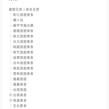
展開全部
|
收合全部
彰化旅遊美食
懶人包
廟宇寺廟古蹟
基隆旅遊美食
新北旅遊美食
台北旅遊美食
桃園旅遊美食
新竹旅遊美食
苗栗旅遊美食
台中旅遊美食
南投旅遊美食
雲林旅遊美食
嘉義旅遊
嘉義美食
台南旅遊
台南美食
南瀛美食
全台素食