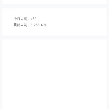
址
今日人氣：
452
累計人氣：
5,283,491