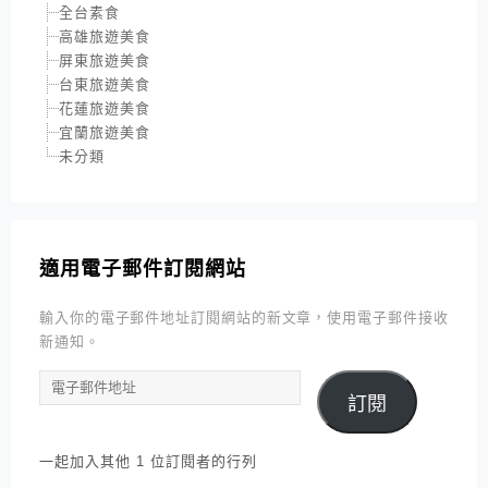
全台素食
高雄旅遊美食
屏東旅遊美食
台東旅遊美食
花蓮旅遊美食
宜蘭旅遊美食
未分類
適用電子郵件訂閱網站
輸入你的電子郵件地址訂閱網站的新文章，使用電子郵件接收
新通知。
電
訂閱
子
郵
件
一起加入其他 1 位訂閱者的行列
地