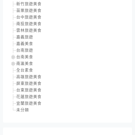
新竹旅遊美食
苗栗旅遊美食
台中旅遊美食
南投旅遊美食
雲林旅遊美食
嘉義旅遊
嘉義美食
台南旅遊
台南美食
南瀛美食
全台素食
高雄旅遊美食
屏東旅遊美食
台東旅遊美食
花蓮旅遊美食
宜蘭旅遊美食
未分類