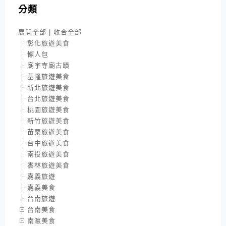
分類
展開全部
|
收合全部
彰化旅遊美食
懶人包
廟宇寺廟古蹟
基隆旅遊美食
新北旅遊美食
台北旅遊美食
桃園旅遊美食
新竹旅遊美食
苗栗旅遊美食
台中旅遊美食
南投旅遊美食
雲林旅遊美食
嘉義旅遊
嘉義美食
台南旅遊
台南美食
南瀛美食