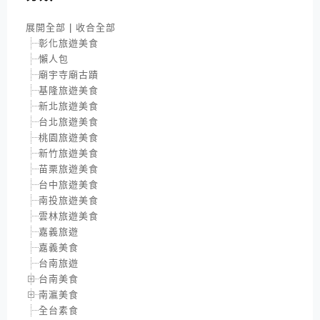
展開全部
|
收合全部
彰化旅遊美食
懶人包
廟宇寺廟古蹟
基隆旅遊美食
新北旅遊美食
台北旅遊美食
桃園旅遊美食
新竹旅遊美食
苗栗旅遊美食
台中旅遊美食
南投旅遊美食
雲林旅遊美食
嘉義旅遊
嘉義美食
台南旅遊
台南美食
南瀛美食
全台素食