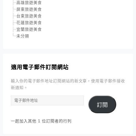
高雄旅遊美食
屏東旅遊美食
台東旅遊美食
花蓮旅遊美食
宜蘭旅遊美食
未分類
適用電子郵件訂閱網站
輸入你的電子郵件地址訂閱網站的新文章，使用電子郵件接收
新通知。
電
訂閱
子
郵
件
一起加入其他 1 位訂閱者的行列
地
址