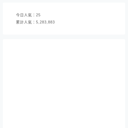
今日人氣：
25
累計人氣：
5,283,883