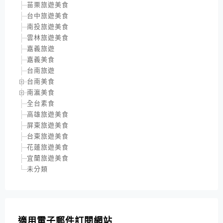
苗栗旅遊美食
台中旅遊美食
南投旅遊美食
雲林旅遊美食
嘉義旅遊
嘉義美食
台南旅遊
台南美食
南瀛美食
全台素食
高雄旅遊美食
屏東旅遊美食
台東旅遊美食
花蓮旅遊美食
宜蘭旅遊美食
未分類
適用電子郵件訂閱網站