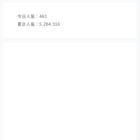
今日人氣：
463
累計人氣：
5,284,316