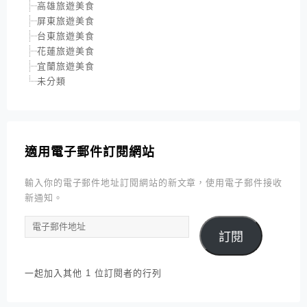
高雄旅遊美食
屏東旅遊美食
台東旅遊美食
花蓮旅遊美食
宜蘭旅遊美食
未分類
適用電子郵件訂閱網站
輸入你的電子郵件地址訂閱網站的新文章，使用電子郵件接收
新通知。
電
訂閱
子
郵
件
一起加入其他 1 位訂閱者的行列
地
址