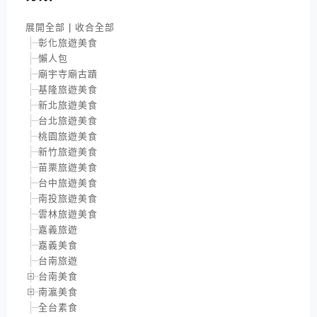
展開全部
|
收合全部
彰化旅遊美食
懶人包
廟宇寺廟古蹟
基隆旅遊美食
新北旅遊美食
台北旅遊美食
桃園旅遊美食
新竹旅遊美食
苗栗旅遊美食
台中旅遊美食
南投旅遊美食
雲林旅遊美食
嘉義旅遊
嘉義美食
台南旅遊
台南美食
南瀛美食
全台素食