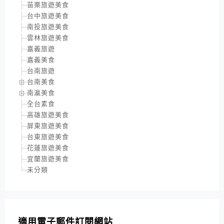
苗栗旅遊美食
台中旅遊美食
南投旅遊美食
雲林旅遊美食
嘉義旅遊
嘉義美食
台南旅遊
台南美食
南瀛美食
全台素食
高雄旅遊美食
屏東旅遊美食
台東旅遊美食
花蓮旅遊美食
宜蘭旅遊美食
未分類
適用電子郵件訂閱網站