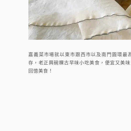
嘉義菜市場就以東市跟西市以及南門圓環最
存，老正興碗粿古早味小吃美食，便宜又美味
回憶美食！