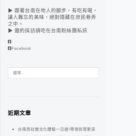
▶ 跟著台南在地人的腳步，有吃有喝，
讓人難忘的美味，絕對隱藏在庶民巷弄
之中。
▶ 邀約採訪請吃在台南粉絲團私訊
Facebook
近期文章
台南西拉雅文化體驗一日遊/帶領民眾更深