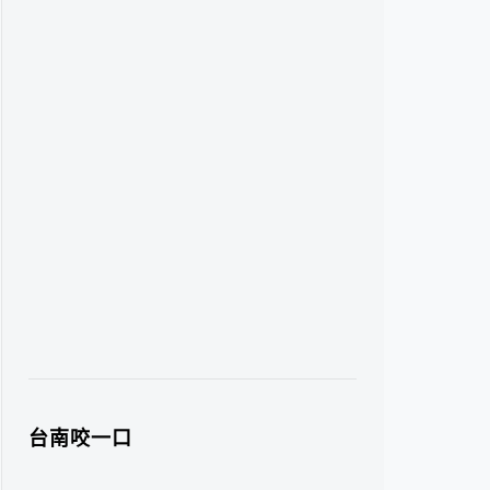
台南咬一口