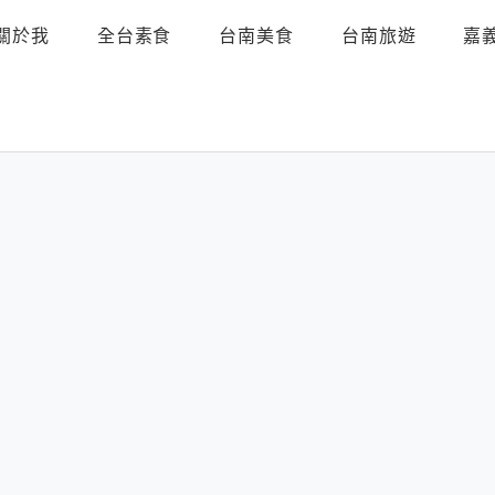
關於我
全台素食
台南美食
台南旅遊
嘉