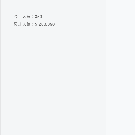
今日人氣：
359
累計人氣：
5,283,398