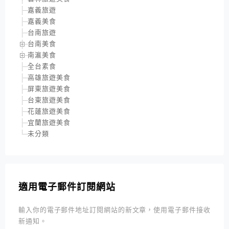
嘉義旅遊
嘉義美食
台南旅遊
台南美食
南瀛美食
全台素食
高雄旅遊美食
屏東旅遊美食
台東旅遊美食
花蓮旅遊美食
宜蘭旅遊美食
未分類
適用電子郵件訂閱網站
輸入你的電子郵件地址訂閱網站的新文章，使用電子郵件接收
新通知。