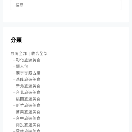
分類
展開全部
|
收合全部
彰化旅遊美食
懶人包
廟宇寺廟古蹟
基隆旅遊美食
新北旅遊美食
台北旅遊美食
桃園旅遊美食
新竹旅遊美食
苗栗旅遊美食
台中旅遊美食
南投旅遊美食
雲林旅遊美食