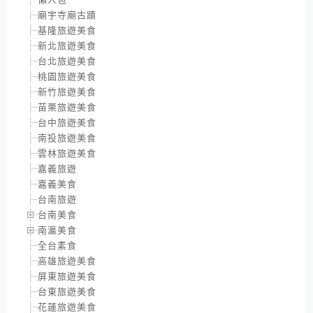
廟宇寺廟古蹟
基隆旅遊美食
新北旅遊美食
台北旅遊美食
桃園旅遊美食
新竹旅遊美食
苗栗旅遊美食
台中旅遊美食
南投旅遊美食
雲林旅遊美食
嘉義旅遊
嘉義美食
台南旅遊
台南美食
南瀛美食
全台素食
高雄旅遊美食
屏東旅遊美食
台東旅遊美食
花蓮旅遊美食