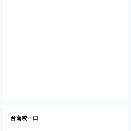
台南咬一口