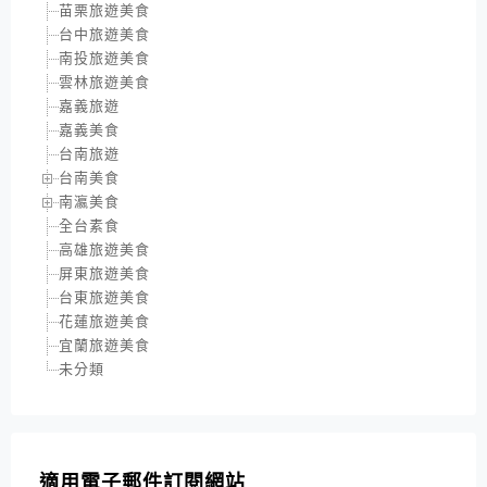
苗栗旅遊美食
台中旅遊美食
南投旅遊美食
雲林旅遊美食
嘉義旅遊
嘉義美食
台南旅遊
台南美食
南瀛美食
全台素食
高雄旅遊美食
屏東旅遊美食
台東旅遊美食
花蓮旅遊美食
宜蘭旅遊美食
未分類
適用電子郵件訂閱網站