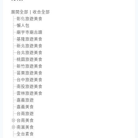
展開全部
|
收合全部
彰化旅遊美食
懶人包
廟宇寺廟古蹟
基隆旅遊美食
新北旅遊美食
台北旅遊美食
桃園旅遊美食
新竹旅遊美食
苗栗旅遊美食
台中旅遊美食
南投旅遊美食
雲林旅遊美食
嘉義旅遊
嘉義美食
台南旅遊
台南美食
南瀛美食
全台素食