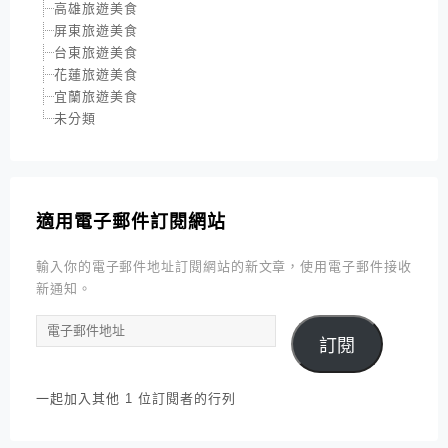
高雄旅遊美食
屏東旅遊美食
台東旅遊美食
花蓮旅遊美食
宜蘭旅遊美食
未分類
適用電子郵件訂閱網站
輸入你的電子郵件地址訂閱網站的新文章，使用電子郵件接收
新通知。
電
訂閱
子
郵
件
一起加入其他 1 位訂閱者的行列
地
址