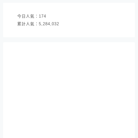
今日人氣：
174
累計人氣：
5,284,032