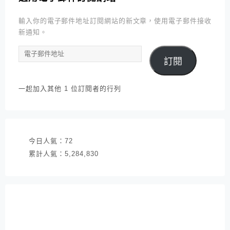
輸入你的電子郵件地址訂閱網站的新文章，使用電子郵件接收
新通知。
電
訂閱
子
郵
件
一起加入其他 1 位訂閱者的行列
地
址
今日人氣：
72
累計人氣：
5,284,830