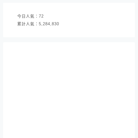
今日人氣：
72
累計人氣：
5,284,830