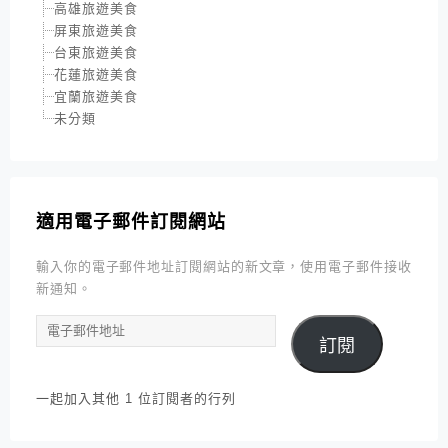
高雄旅遊美食
屏東旅遊美食
台東旅遊美食
花蓮旅遊美食
宜蘭旅遊美食
未分類
適用電子郵件訂閱網站
輸入你的電子郵件地址訂閱網站的新文章，使用電子郵件接收
新通知。
電
訂閱
子
郵
件
一起加入其他 1 位訂閱者的行列
地
址