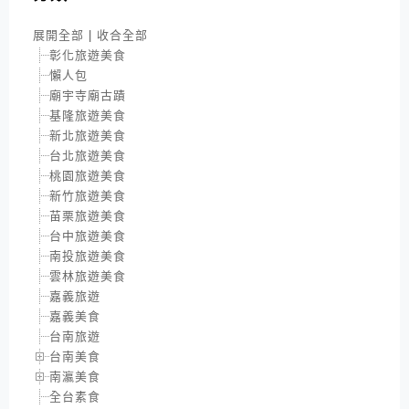
展開全部
|
收合全部
彰化旅遊美食
懶人包
廟宇寺廟古蹟
基隆旅遊美食
新北旅遊美食
台北旅遊美食
桃園旅遊美食
新竹旅遊美食
苗栗旅遊美食
台中旅遊美食
南投旅遊美食
雲林旅遊美食
嘉義旅遊
嘉義美食
台南旅遊
台南美食
南瀛美食
全台素食