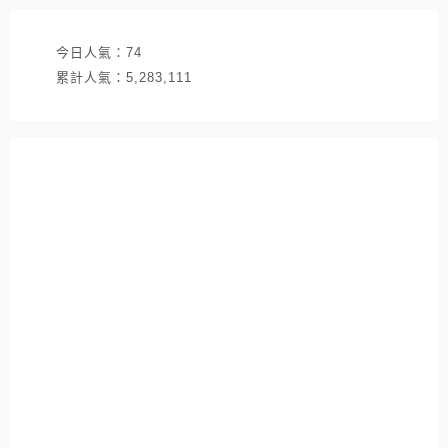
今日人氣：
74
累計人氣：
5,283,111