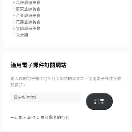
高雄旅遊美食
屏東旅遊美食
台東旅遊美食
花蓮旅遊美食
宜蘭旅遊美食
未分類
適用電子郵件訂閱網站
輸入你的電子郵件地址訂閱網站的新文章，使用電子郵件接收
新通知。
電
訂閱
子
郵
件
一起加入其他 1 位訂閱者的行列
地
址