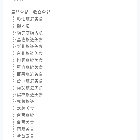
展開全部
|
收合全部
彰化旅遊美食
懶人包
廟宇寺廟古蹟
基隆旅遊美食
新北旅遊美食
台北旅遊美食
桃園旅遊美食
新竹旅遊美食
苗栗旅遊美食
台中旅遊美食
南投旅遊美食
雲林旅遊美食
嘉義旅遊
嘉義美食
台南旅遊
台南美食
南瀛美食
全台素食