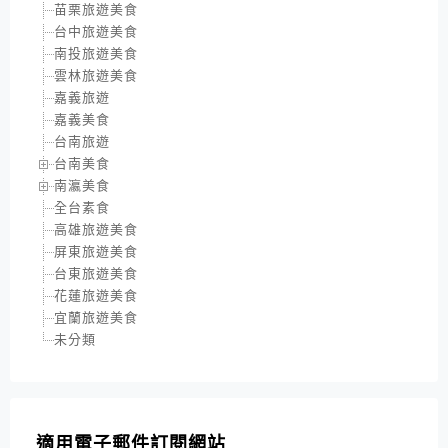
苗栗旅遊美食
台中旅遊美食
南投旅遊美食
雲林旅遊美食
嘉義旅遊
嘉義美食
台南旅遊
台南美食
南瀛美食
全台素食
高雄旅遊美食
屏東旅遊美食
台東旅遊美食
花蓮旅遊美食
宜蘭旅遊美食
未分類
適用電子郵件訂閱網站