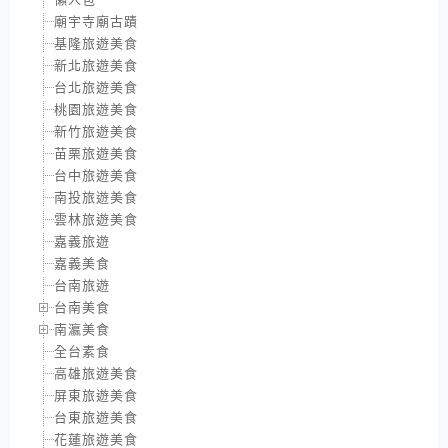
廟宇寺廟古蹟
基隆旅遊美食
新北旅遊美食
台北旅遊美食
桃園旅遊美食
新竹旅遊美食
苗栗旅遊美食
台中旅遊美食
南投旅遊美食
雲林旅遊美食
嘉義旅遊
嘉義美食
台南旅遊
台南美食
南瀛美食
全台素食
高雄旅遊美食
屏東旅遊美食
台東旅遊美食
花蓮旅遊美食