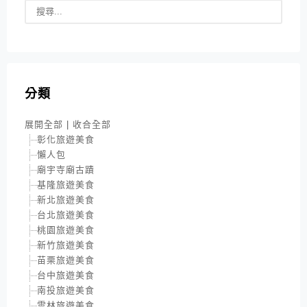
分類
展開全部
|
收合全部
彰化旅遊美食
懶人包
廟宇寺廟古蹟
基隆旅遊美食
新北旅遊美食
台北旅遊美食
桃園旅遊美食
新竹旅遊美食
苗栗旅遊美食
台中旅遊美食
南投旅遊美食
雲林旅遊美食