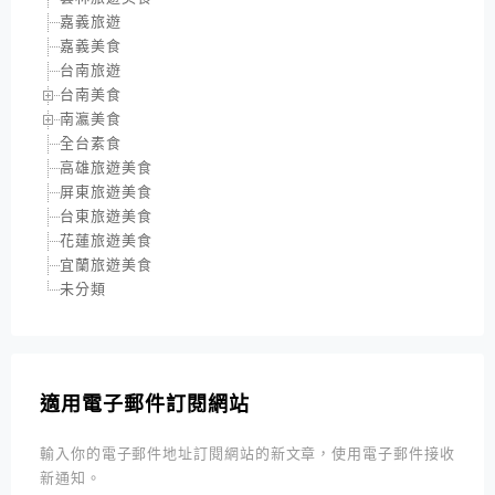
嘉義旅遊
嘉義美食
台南旅遊
台南美食
南瀛美食
全台素食
高雄旅遊美食
屏東旅遊美食
台東旅遊美食
花蓮旅遊美食
宜蘭旅遊美食
未分類
適用電子郵件訂閱網站
輸入你的電子郵件地址訂閱網站的新文章，使用電子郵件接收
新通知。