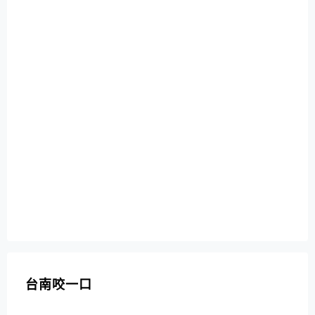
台南咬一口