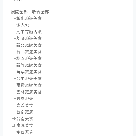
展開全部
|
收合全部
彰化旅遊美食
懶人包
廟宇寺廟古蹟
基隆旅遊美食
新北旅遊美食
台北旅遊美食
桃園旅遊美食
新竹旅遊美食
苗栗旅遊美食
台中旅遊美食
南投旅遊美食
雲林旅遊美食
嘉義旅遊
嘉義美食
台南旅遊
台南美食
南瀛美食
全台素食