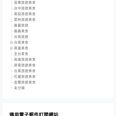
苗栗旅遊美食
台中旅遊美食
南投旅遊美食
雲林旅遊美食
嘉義旅遊
嘉義美食
台南旅遊
台南美食
南瀛美食
全台素食
高雄旅遊美食
屏東旅遊美食
台東旅遊美食
花蓮旅遊美食
宜蘭旅遊美食
未分類
適用電子郵件訂閱網站