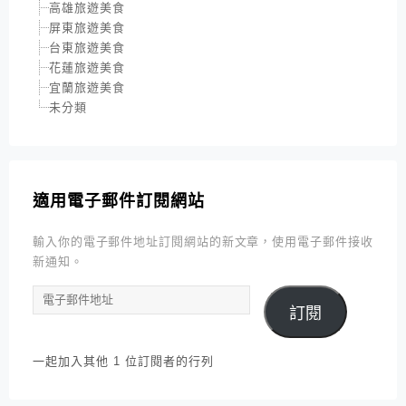
高雄旅遊美食
屏東旅遊美食
台東旅遊美食
花蓮旅遊美食
宜蘭旅遊美食
未分類
適用電子郵件訂閱網站
輸入你的電子郵件地址訂閱網站的新文章，使用電子郵件接收
新通知。
電
訂閱
子
郵
件
一起加入其他 1 位訂閱者的行列
地
址