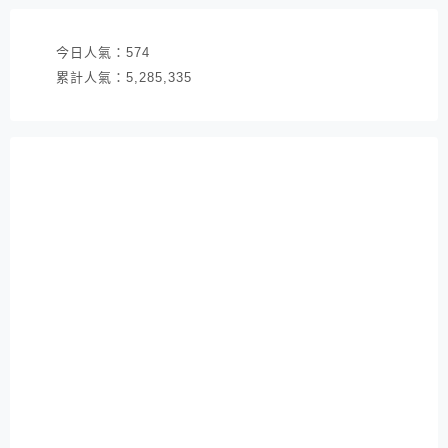
今日人氣：
574
累計人氣：
5,285,335