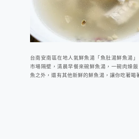
台南安南區在地人氣鮮魚湯「魚肚湯鮮魚湯」
市場隔壁，清晨早餐來碗鮮魚湯，一碗肉燥飯
魚之外，還有其他新鮮的鮮魚湯，讓你吃著喝