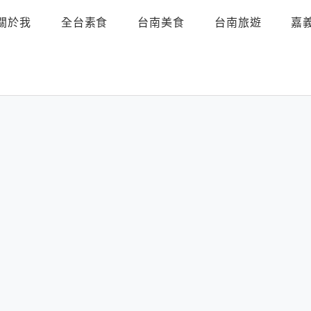
關於我
全台素食
台南美食
台南旅遊
嘉