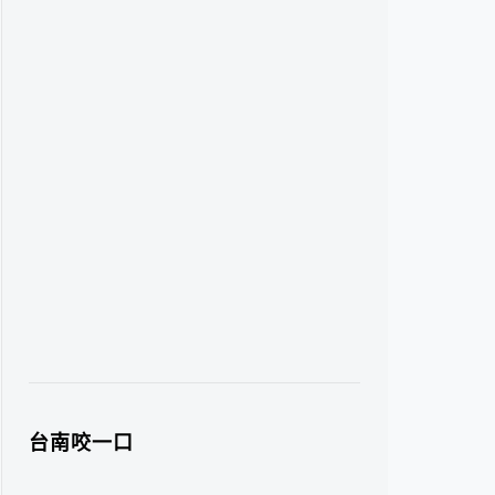
台南咬一口