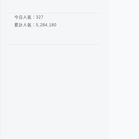
今日人氣：
327
累計人氣：
5,284,180