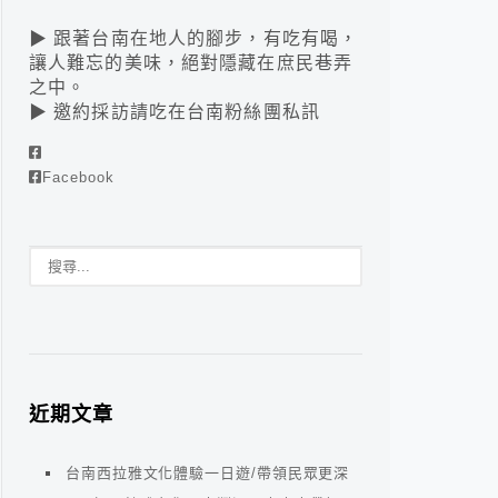
▶ 跟著台南在地人的腳步，有吃有喝，
讓人難忘的美味，絕對隱藏在庶民巷弄
之中。
▶ 邀約採訪請吃在台南粉絲團私訊
Facebook
近期文章
台南西拉雅文化體驗一日遊/帶領民眾更深