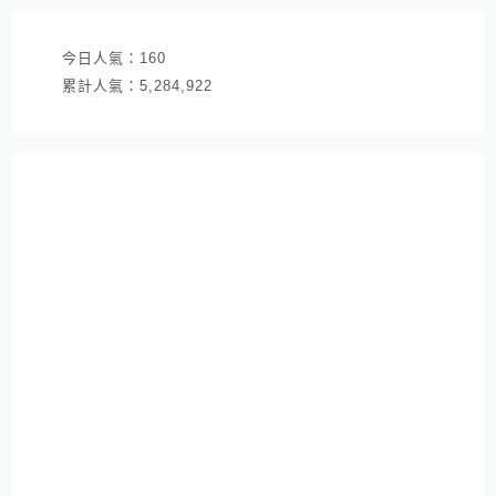
今日人氣：
160
累計人氣：
5,284,922