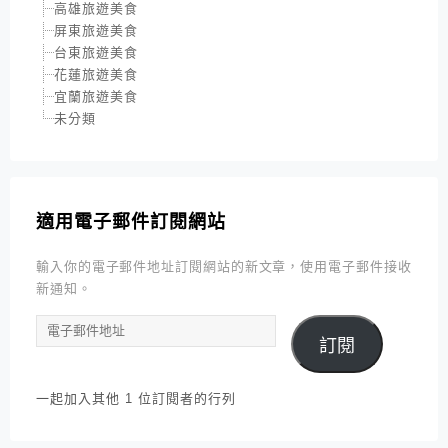
高雄旅遊美食
屏東旅遊美食
台東旅遊美食
花蓮旅遊美食
宜蘭旅遊美食
未分類
適用電子郵件訂閱網站
輸入你的電子郵件地址訂閱網站的新文章，使用電子郵件接收
新通知。
電
訂閱
子
郵
件
一起加入其他 1 位訂閱者的行列
地
址