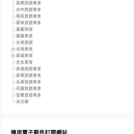
苗栗旅遊美食
台中旅遊美食
南投旅遊美食
雲林旅遊美食
嘉義旅遊
嘉義美食
台南旅遊
台南美食
南瀛美食
全台素食
高雄旅遊美食
屏東旅遊美食
台東旅遊美食
花蓮旅遊美食
宜蘭旅遊美食
未分類
適用電子郵件訂閱網站