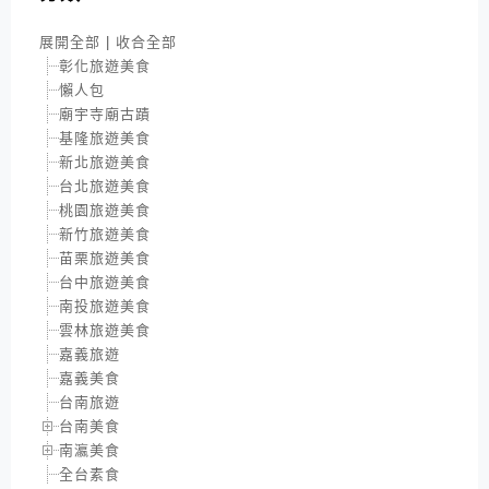
展開全部
|
收合全部
彰化旅遊美食
懶人包
廟宇寺廟古蹟
基隆旅遊美食
新北旅遊美食
台北旅遊美食
桃園旅遊美食
新竹旅遊美食
苗栗旅遊美食
台中旅遊美食
南投旅遊美食
雲林旅遊美食
嘉義旅遊
嘉義美食
台南旅遊
台南美食
南瀛美食
全台素食