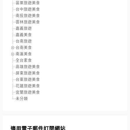
苗栗旅遊美食
台中旅遊美食
南投旅遊美食
雲林旅遊美食
嘉義旅遊
嘉義美食
台南旅遊
台南美食
南瀛美食
全台素食
高雄旅遊美食
屏東旅遊美食
台東旅遊美食
花蓮旅遊美食
宜蘭旅遊美食
未分類
適用電子郵件訂閱網站