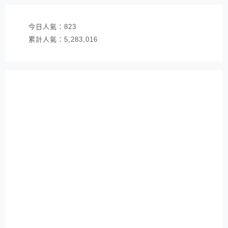
今日人氣：
823
累計人氣：
5,283,016