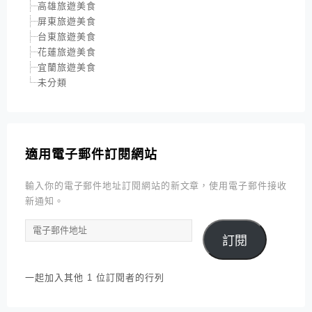
高雄旅遊美食
屏東旅遊美食
台東旅遊美食
花蓮旅遊美食
宜蘭旅遊美食
未分類
適用電子郵件訂閱網站
輸入你的電子郵件地址訂閱網站的新文章，使用電子郵件接收
新通知。
電
訂閱
子
郵
件
一起加入其他 1 位訂閱者的行列
地
址