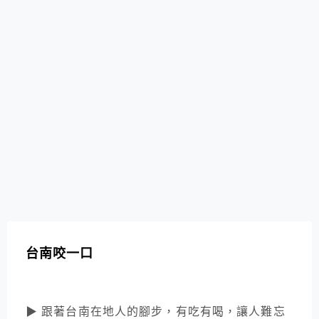
台南咬一口
▶ 跟著台南在地人的腳步，有吃有喝，讓人難忘