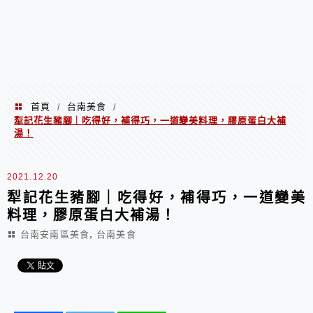
首頁
台南美食
/
/
犁記花生豬腳｜吃得好，補得巧，一道變美料理，膠原蛋白大補
湯！
2021.12.20
犁記花生豬腳｜吃得好，補得巧，一道變美
料理，膠原蛋白大補湯！
,
台南安南區美食
台南美食