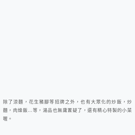
除了涼麵，花生豬腳等招牌之外，也有大眾化的炒飯，炒
麵，肉燥飯…等，湯品也無庸置疑了，還有精心特製的小菜
喔。