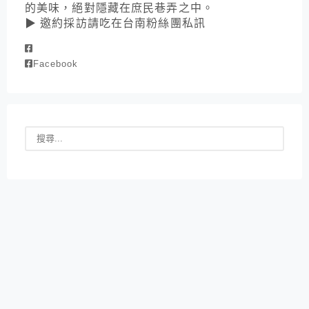
的美味，絕對隱藏在庶民巷弄之中。
▶ 邀約採訪請吃在台南粉絲團私訊
Facebook