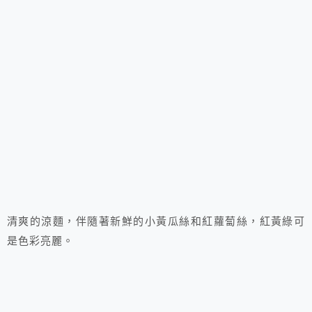
清爽的涼麵，伴隨著新鮮的小黃瓜絲和紅蘿蔔絲，紅黃綠可
是色彩亮麗。