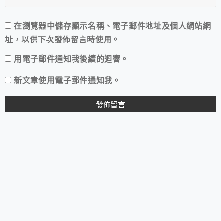
在
瀏覽器
中儲存顯示名稱、電子郵件地址及個人網站網
址，以供下次發佈留言時使用。
用電子郵件通知我後續的迴響。
新文章使用電子郵件通知我。