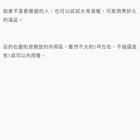
如果不喜歡豬腳的人，也可以試試大骨湯喔，可是熬煮好久
的湯品。
店的右邊則是開放的內用區，雖然不大約5坪左右，不過還是
有5桌可以內用喔。