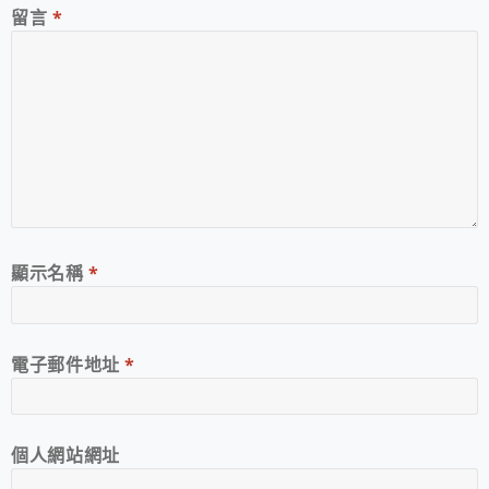
留言
*
顯示名稱
*
電子郵件地址
*
個人網站網址