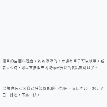
簡單的店面料理台，乾乾淨淨的，旁邊有單子可以填單，或
者人少時，可以直接跟老闆說你想要點的餐點就可以了。
當然也有老闆自己特製條配的小菜喔，而且才20、30元而
已，好吃，不妨一試。