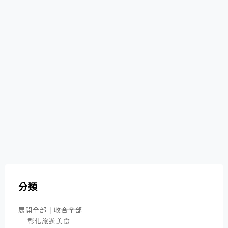
分類
展開全部
|
收合全部
彰化旅遊美食