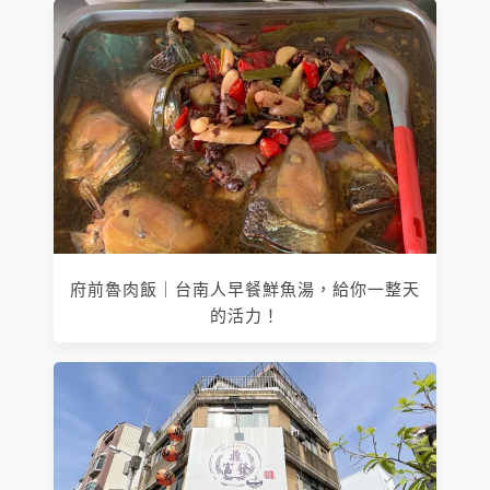
府前魯肉飯｜台南人早餐鮮魚湯，給你一整天
的活力！