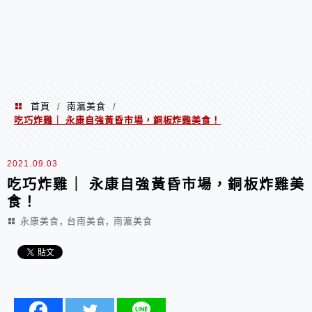
首頁
南瀛美食
/
/
吃巧炸雞｜ 永康自強黃昏市場，銅板炸雞美食！
2021.09.03
吃巧炸雞｜ 永康自強黃昏市場，銅板炸雞美
食！
,
,
永康美食
台南美食
南瀛美食