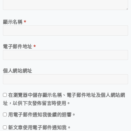
顯示名稱
*
電子郵件地址
*
個人網站網址
在
瀏覽器
中儲存顯示名稱、電子郵件地址及個人網站網
址，以供下次發佈留言時使用。
用電子郵件通知我後續的迴響。
新文章使用電子郵件通知我。