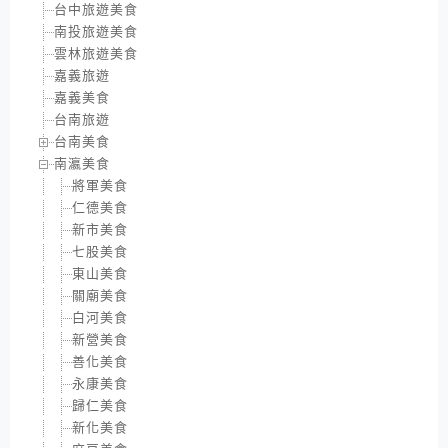
台中旅遊美食
南投旅遊美食
雲林旅遊美食
嘉義旅遊
嘉義美食
台南旅遊
台南美食
南瀛美食
將軍美食
仁德美食
新市美食
七股美食
東山美食
關廟美食
白河美食
新營美食
善化美食
永康美食
歸仁美食
新化美食