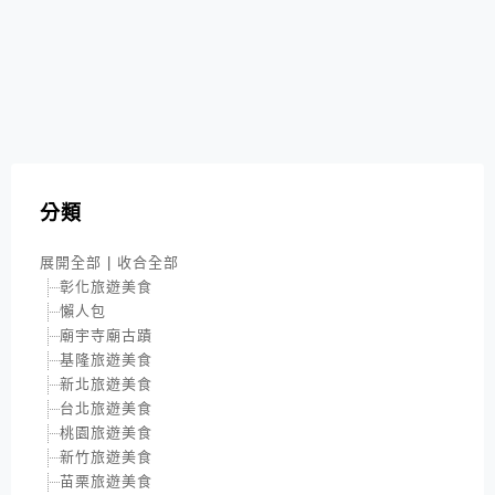
分類
展開全部
|
收合全部
彰化旅遊美食
懶人包
廟宇寺廟古蹟
基隆旅遊美食
新北旅遊美食
台北旅遊美食
桃園旅遊美食
新竹旅遊美食
苗栗旅遊美食