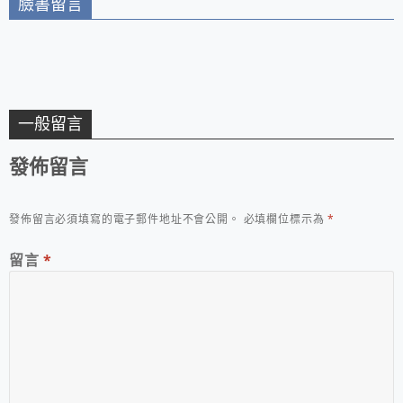
臉書留言
一般留言
發佈留言
發佈留言必須填寫的電子郵件地址不會公開。
必填欄位標示為
*
留言
*